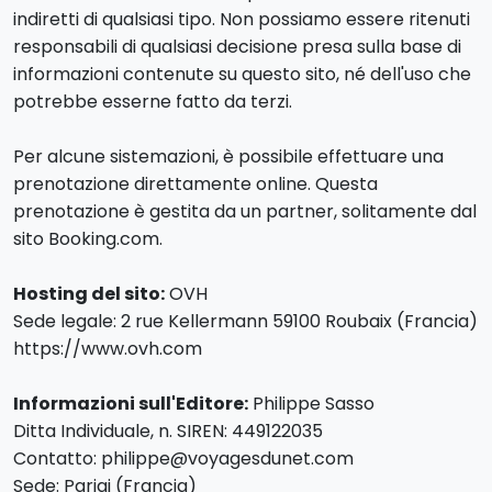
indiretti di qualsiasi tipo. Non possiamo essere ritenuti
responsabili di qualsiasi decisione presa sulla base di
informazioni contenute su questo sito, né dell'uso che
potrebbe esserne fatto da terzi.
Per alcune sistemazioni, è possibile effettuare una
prenotazione direttamente online. Questa
prenotazione è gestita da un partner, solitamente dal
sito Booking.com.
Hosting del sito:
OVH
Sede legale: 2 rue Kellermann 59100 Roubaix (Francia)
https://www.ovh.com
Informazioni sull'Editore:
Philippe Sasso
Ditta Individuale, n. SIREN: 449122035
Contatto: philippe@voyagesdunet.com
Sede: Parigi (Francia)