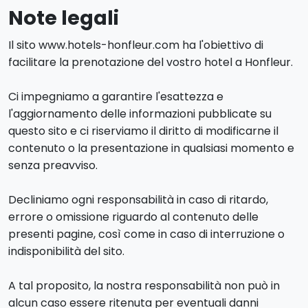
Note legali
Il sito www.hotels-honfleur.com ha l'obiettivo di
facilitare la prenotazione del vostro hotel a Honfleur.
Ci impegniamo a garantire l'esattezza e
l'aggiornamento delle informazioni pubblicate su
questo sito e ci riserviamo il diritto di modificarne il
contenuto o la presentazione in qualsiasi momento e
senza preavviso.
Decliniamo ogni responsabilità in caso di ritardo,
errore o omissione riguardo al contenuto delle
presenti pagine, così come in caso di interruzione o
indisponibilità del sito.
A tal proposito, la nostra responsabilità non può in
alcun caso essere ritenuta per eventuali danni