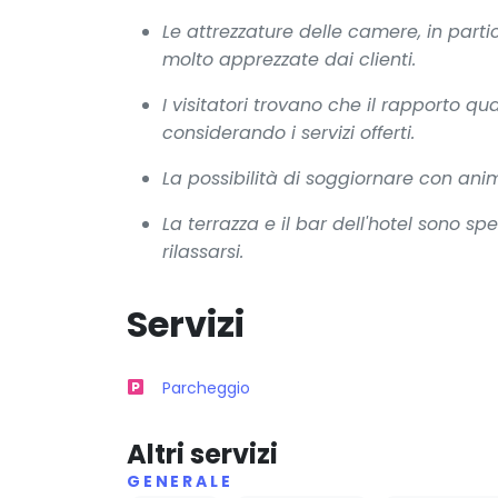
Le attrezzature delle camere, in partic
molto apprezzate dai clienti.
I visitatori trovano che il rapporto qu
considerando i servizi offerti.
La possibilità di soggiornare con anim
La terrazza e il bar dell'hotel sono 
rilassarsi.
Servizi
Parcheggio
Altri servizi
GENERALE