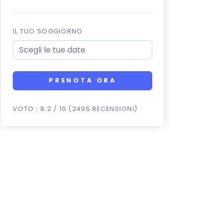
IL TUO SOGGIORNO
PRENOTA ORA
VOTO : 8.2 / 10 (2495 RECENSIONI)