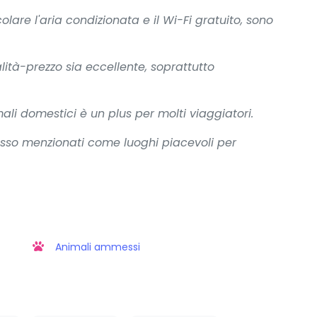
olare l'aria condizionata e il Wi-Fi gratuito, sono
alità-prezzo sia eccellente, soprattutto
ali domestici è un plus per molti viaggiatori.
spesso menzionati come luoghi piacevoli per
Animali ammessi