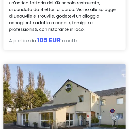
un'antica fattoria del XIX secolo restaurata,
circondata da 4 ettari di parco. Vicino alle spiagge
di Deauville e Trouville, godetevi un alloggio
accogliente adatto a coppie, famiglie e
professionisti, con ristorante in loco.
105 EUR
A partire da
a notte