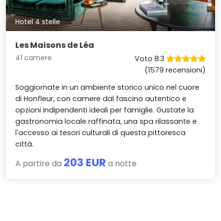
Hotel 4 stelle
Les Maisons de Léa
41 camere
Voto 8.3
(1579 recensioni)
Soggiornate in un ambiente storico unico nel cuore
di Honfleur, con camere dal fascino autentico e
opzioni indipendenti ideali per famiglie. Gustate la
gastronomia locale raffinata, una spa rilassante e
l'accesso ai tesori culturali di questa pittoresca
città.
203 EUR
A partire da
a notte