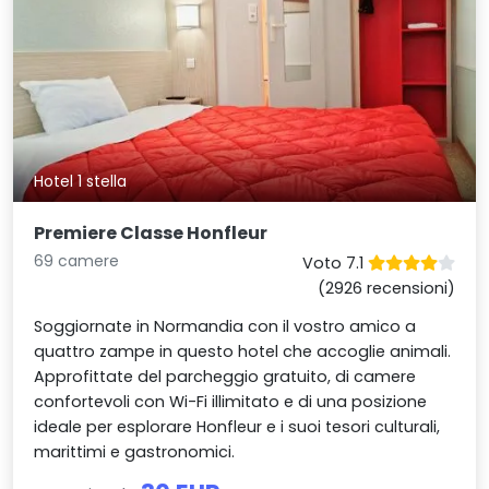
Hotel 1 stella
Premiere Classe Honfleur
69 camere
Voto 7.1
(2926 recensioni)
Soggiornate in Normandia con il vostro amico a
quattro zampe in questo hotel che accoglie animali.
Approfittate del parcheggio gratuito, di camere
confortevoli con Wi-Fi illimitato e di una posizione
ideale per esplorare Honfleur e i suoi tesori culturali,
marittimi e gastronomici.