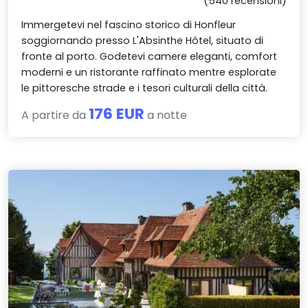
(540 recensioni)
Immergetevi nel fascino storico di Honfleur
soggiornando presso L'Absinthe Hôtel, situato di
fronte al porto. Godetevi camere eleganti, comfort
moderni e un ristorante raffinato mentre esplorate
le pittoresche strade e i tesori culturali della città.
176 EUR
A partire da
a notte