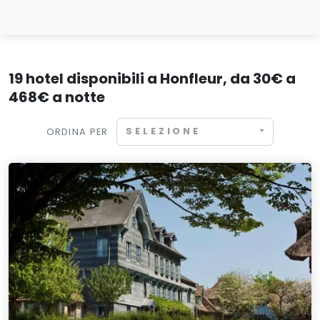
19 hotel disponibili a Honfleur, da 30€ a
468€ a notte
SELEZIONE
ORDINA PER