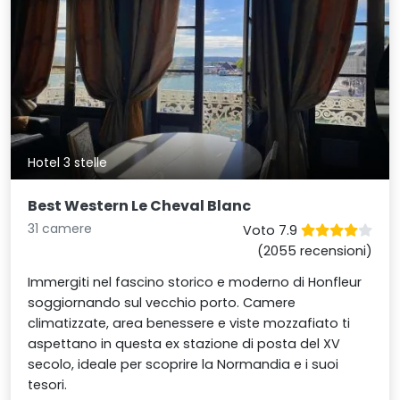
Hotel 3 stelle
Best Western Le Cheval Blanc
31 camere
Voto 7.9
(2055 recensioni)
Immergiti nel fascino storico e moderno di Honfleur
soggiornando sul vecchio porto. Camere
climatizzate, area benessere e viste mozzafiato ti
aspettano in questa ex stazione di posta del XV
secolo, ideale per scoprire la Normandia e i suoi
tesori.