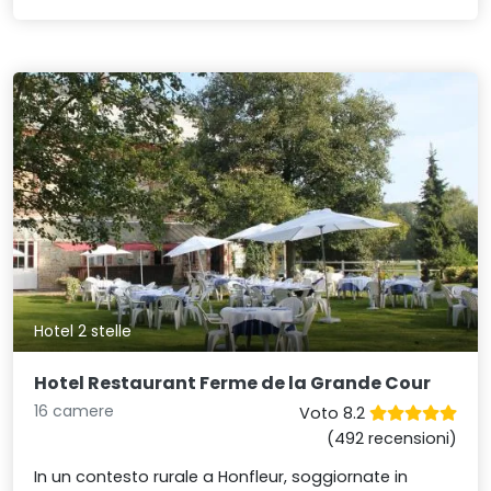
Hotel 2 stelle
Hotel Restaurant Ferme de la Grande Cour
16 camere
Voto 8.2
(492 recensioni)
In un contesto rurale a Honfleur, soggiornate in