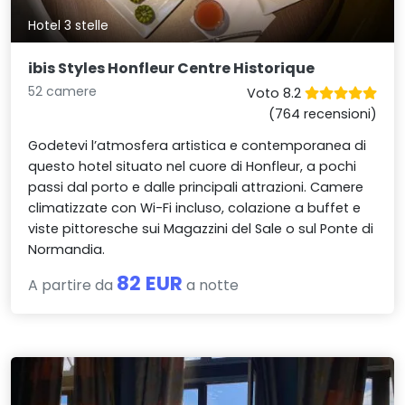
Hotel 3 stelle
ibis Styles Honfleur Centre Historique
52 camere
Voto 8.2
(764 recensioni)
Godetevi l’atmosfera artistica e contemporanea di
questo hotel situato nel cuore di Honfleur, a pochi
passi dal porto e dalle principali attrazioni. Camere
climatizzate con Wi-Fi incluso, colazione a buffet e
viste pittoresche sui Magazzini del Sale o sul Ponte di
Normandia.
82 EUR
A partire da
a notte