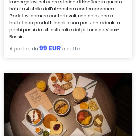
Immergetevi nel cuore storico di Honfleur in questo
hotel a 4 stelle dall’atmosfera contemporanea.
Godetevi camere confortevoli, una colazione a
buffet con prodotti locali e una posizione ideale a
pochi passi da siti culturali e dal pittoresco Vieux-
Bassin.
99 EUR
A partire da
a notte