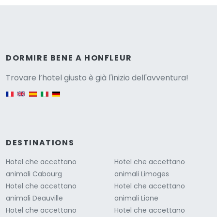
Versione
DORMIRE BENE A HONFLEUR
Trovare l’hotel giusto è già l'inizio dell'avventura!
English version
DESTINATIONS
Hotel che accettano
Hotel che accettano
animali Cabourg
animali Limoges
Hotel che accettano
Hotel che accettano
animali Deauville
animali Lione
Hotel che accettano
Hotel che accettano