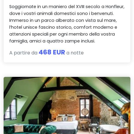
Soggiornate in un maniero del XVIII secolo a Honfleur,
dove i vostri animali domestici sono i benvenuti.
Immerso in un parco alberato con vista sul mare,
l’hotel unisce fascino storico, comfort moderno e
attenzioni speciali per ogni membro della vostra
famiglia, amici a quattro zampe inclusi.
468 EUR
A partire da
a notte