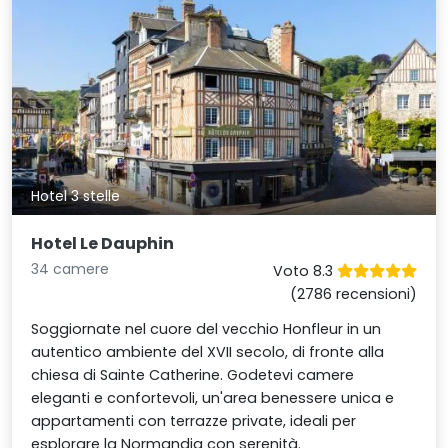
Hotel 3 stelle
Hotel Le Dauphin
34 camere
Voto 8.3
(2786 recensioni)
Soggiornate nel cuore del vecchio Honfleur in un
autentico ambiente del XVII secolo, di fronte alla
chiesa di Sainte Catherine. Godetevi camere
eleganti e confortevoli, un'area benessere unica e
appartamenti con terrazze private, ideali per
esplorare la Normandia con serenità.