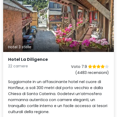
Hotel 3 stelle
Hotel La Diligence
22 camere
Voto 7.9
(4483 recensioni)
Soggiornate in un affascinante hotel nel cuore di
Honfleur, a soli 300 metri dal porto vecchio e dalla
Chiesa di Santa Caterina. Godetevi un’atmosfera
normanna autentica con camere eleganti, un
tranquillo cortile interno e un facile accesso ai tesori
culturali della regione.