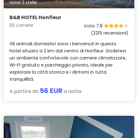
Hotel 2 stelle
B&B HOTEL Honfleur
56 camere
Voto 7.8
(2215 recensioni)
Gli animali domestici sono i benvenuti in questo
hotel situato a 2 km dal centro di Honfleur. Godetevi
un ambiente confortevole con camere climatizzate,
Wi-Fi gratuito e parcheggio privato, ideale per
esplorare la città storica e i dintorni in tutta
tranquillità.
56 EUR
A partire da
a notte