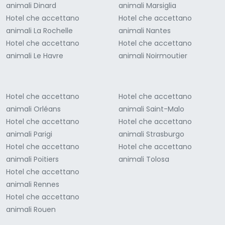
animali Dinard
animali Marsiglia
Hotel che accettano
Hotel che accettano
animali La Rochelle
animali Nantes
Hotel che accettano
Hotel che accettano
animali Le Havre
animali Noirmoutier
Hotel che accettano
Hotel che accettano
animali Orléans
animali Saint-Malo
Hotel che accettano
Hotel che accettano
animali Parigi
animali Strasburgo
Hotel che accettano
Hotel che accettano
animali Poitiers
animali Tolosa
Hotel che accettano
animali Rennes
Hotel che accettano
animali Rouen