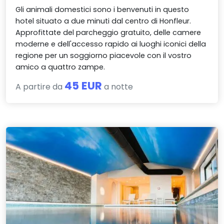
Gli animali domestici sono i benvenuti in questo
hotel situato a due minuti dal centro di Honfleur.
Approfittate del parcheggio gratuito, delle camere
moderne e dell'accesso rapido ai luoghi iconici della
regione per un soggiorno piacevole con il vostro
amico a quattro zampe.
45 EUR
A partire da
a notte