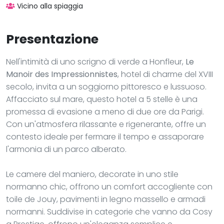
Vicino alla spiaggia
Presentazione
Nell'intimità di uno scrigno di verde a Honfleur,
Le
Manoir des Impressionnistes
, hotel di charme del XVIII
secolo, invita a un soggiorno pittoresco e lussuoso.
Affacciato sul mare, questo hotel a 5 stelle è una
promessa di evasione a meno di due ore da Parigi.
Con un'atmosfera rilassante e rigenerante, offre un
contesto ideale per fermare il tempo e assaporare
l'armonia di un parco alberato.
Le camere del maniero, decorate in uno stile
normanno chic, offrono un comfort accogliente con
toile de Jouy, pavimenti in legno massello e armadi
normanni. Suddivise in categorie che vanno da Cosy