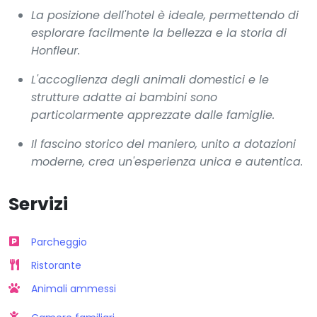
La posizione dell'hotel è ideale, permettendo di
esplorare facilmente la bellezza e la storia di
Honfleur.
L'accoglienza degli animali domestici e le
strutture adatte ai bambini sono
particolarmente apprezzate dalle famiglie.
Il fascino storico del maniero, unito a dotazioni
moderne, crea un'esperienza unica e autentica.
Servizi
Parcheggio
Ristorante
Animali ammessi