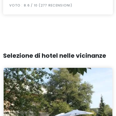
VOTO : 8.6 / 10 (277 RECENSIONI)
Selezione di hotel nelle vicinanze