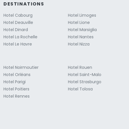
DESTINATIONS
Hotel Cabourg
Hotel Limoges
Hotel Deauville
Hotel Lione
Hotel Dinard
Hotel Marsiglia
Hotel La Rochelle
Hotel Nantes
Hotel Le Havre
Hotel Nizza
Hotel Noirmoutier
Hotel Rouen
Hotel Orléans
Hotel Saint-Malo
Hotel Parigi
Hotel Strasburgo
Hotel Poitiers
Hotel Tolosa
Hotel Rennes