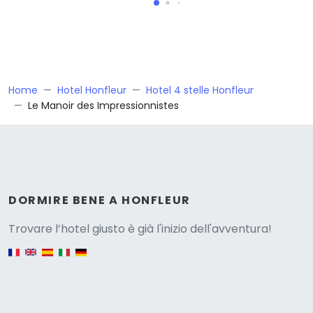
Home
Hotel Honfleur
Hotel 4 stelle Honfleur
Le Manoir des Impressionnistes
Versione
DORMIRE BENE A HONFLEUR
Trovare l’hotel giusto è già l'inizio dell'avventura!
English version