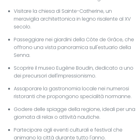
Visitare la chiesa di Sainte-Catherine, un
meraviglia architettonica in legno risalente al XV
secolo.
Passeggiare nei giardini della Côte de Grâce, che
offrono una vista panoramica sull'estuario della
Senna.
Scoprire il museo Eugène Boudin, dedicato a uno
dei precursori dell'impressionismo.
Assaporare la gastronomia locale nei numerosi
ristoranti che propongono specialità normanne.
Godere delle spiagge della regione, ideali per una
giornata di relax o attività nautiche.
Partecipare agli eventi culturali e festival che
animano la città durante tutto l'anno.