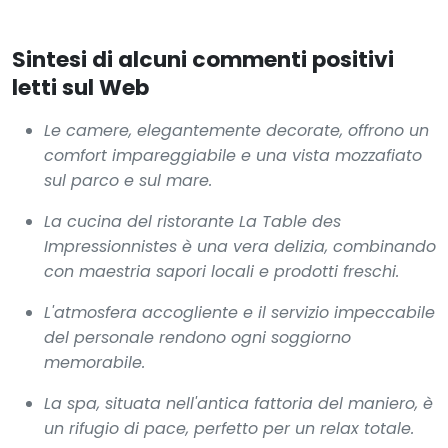
Sintesi di alcuni commenti positivi
letti sul Web
Le camere, elegantemente decorate, offrono un
comfort impareggiabile e una vista mozzafiato
sul parco e sul mare.
La cucina del ristorante La Table des
Impressionnistes è una vera delizia, combinando
con maestria sapori locali e prodotti freschi.
L'atmosfera accogliente e il servizio impeccabile
del personale rendono ogni soggiorno
memorabile.
La spa, situata nell'antica fattoria del maniero, è
un rifugio di pace, perfetto per un relax totale.