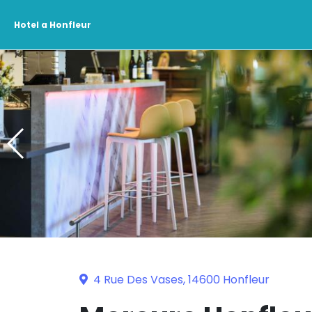
Hotel a Honfleur
4 Rue Des Vases, 14600 Honfleur