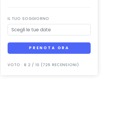
IL TUO SOGGIORNO
PRENOTA ORA
VOTO : 8.2 / 10 (725 RECENSIONI)