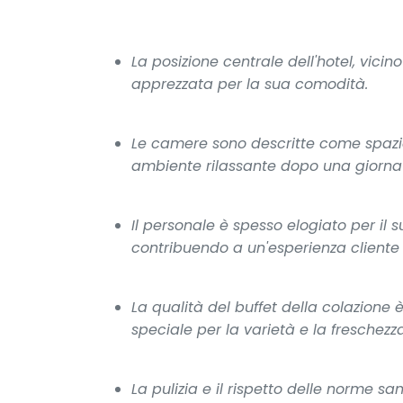
La posizione centrale dell'hotel, vicino
apprezzata per la sua comodità.
Le camere sono descritte come spazios
ambiente rilassante dopo una giornata
Il personale è spesso elogiato per il s
contribuendo a un'esperienza cliente 
La qualità del buffet della colazione
speciale per la varietà e la freschezza
La pulizia e il rispetto delle norme sa