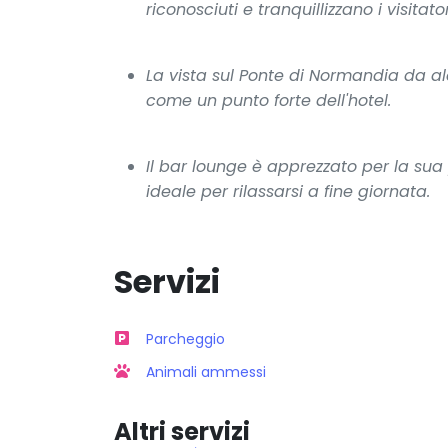
riconosciuti e tranquillizzano i visitator
La vista sul Ponte di Normandia da 
come un punto forte dell'hotel.
Il bar lounge è apprezzato per la sua
ideale per rilassarsi a fine giornata.
Servizi
Parcheggio
Animali ammessi
Altri servizi