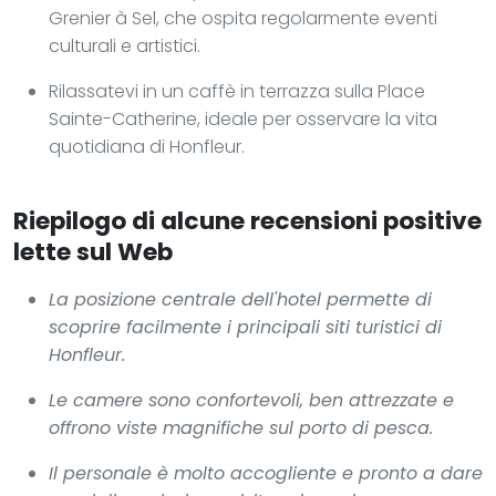
Grenier à Sel, che ospita regolarmente eventi
culturali e artistici.
Rilassatevi in un caffè in terrazza sulla Place
Sainte-Catherine, ideale per osservare la vita
quotidiana di Honfleur.
Riepilogo di alcune recensioni positive
lette sul Web
La posizione centrale dell'hotel permette di
scoprire facilmente i principali siti turistici di
Honfleur.
Le camere sono confortevoli, ben attrezzate e
offrono viste magnifiche sul porto di pesca.
Il personale è molto accogliente e pronto a dare