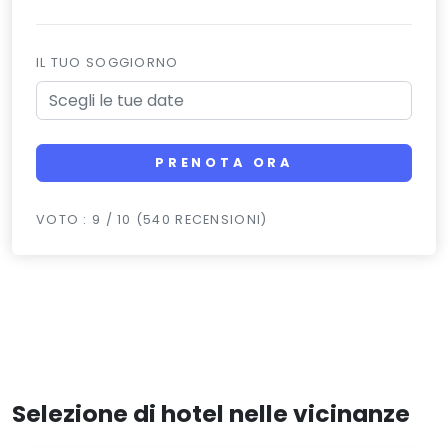
IL TUO SOGGIORNO
PRENOTA ORA
VOTO : 9 / 10 (540 RECENSIONI)
Selezione di hotel nelle vicinanze