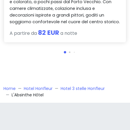
e colorato, a pochi passi dal Porto Vecchio. Con
camere climatizzate, colazione inclusa e
decorazioni ispirate a grandi pittori, goditi un
soggiorno confortevole nel cuore del centro storico.
82 EUR
A partire da
a notte
Home
Hotel Honfleur
Hotel 3 stelle Honfleur
L'Absinthe Hôtel