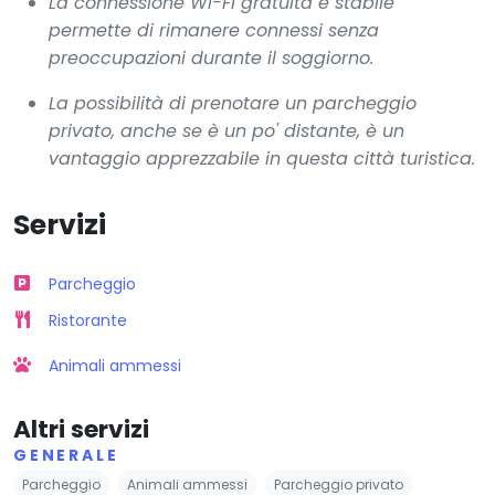
La connessione Wi-Fi gratuita e stabile
permette di rimanere connessi senza
preoccupazioni durante il soggiorno.
La possibilità di prenotare un parcheggio
privato, anche se è un po' distante, è un
vantaggio apprezzabile in questa città turistica.
Servizi
Parcheggio
Ristorante
Animali ammessi
Altri servizi
GENERALE
Parcheggio
Animali ammessi
Parcheggio privato