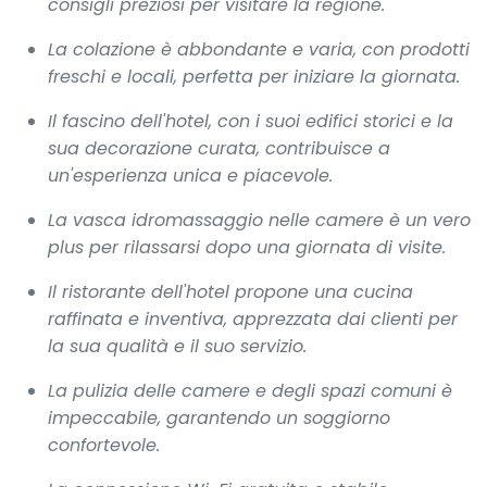
consigli preziosi per visitare la regione.
La colazione è abbondante e varia, con prodotti
freschi e locali, perfetta per iniziare la giornata.
Il fascino dell'hotel, con i suoi edifici storici e la
sua decorazione curata, contribuisce a
un'esperienza unica e piacevole.
La vasca idromassaggio nelle camere è un vero
plus per rilassarsi dopo una giornata di visite.
Il ristorante dell'hotel propone una cucina
raffinata e inventiva, apprezzata dai clienti per
la sua qualità e il suo servizio.
La pulizia delle camere e degli spazi comuni è
impeccabile, garantendo un soggiorno
confortevole.