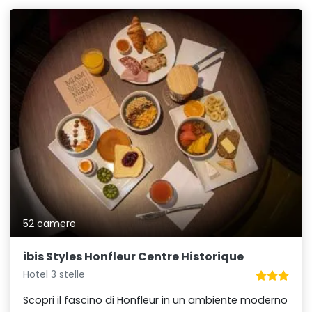
52 camere
ibis Styles Honfleur Centre Historique
Hotel 3 stelle
Scopri il fascino di Honfleur in un ambiente moderno