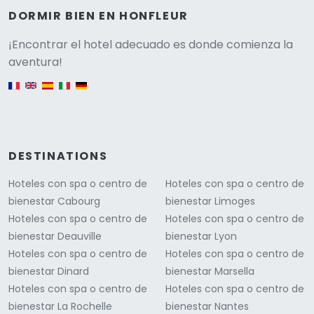
DORMIR BIEN EN HONFLEUR
Versione
¡Encontrar el hotel adecuado es donde comienza la
aventura!
English version
DESTINATIONS
Hoteles con spa o centro de
Hoteles con spa o centro de
bienestar Cabourg
bienestar Limoges
Hoteles con spa o centro de
Hoteles con spa o centro de
bienestar Deauville
bienestar Lyon
Hoteles con spa o centro de
Hoteles con spa o centro de
bienestar Dinard
bienestar Marsella
Hoteles con spa o centro de
Hoteles con spa o centro de
bienestar La Rochelle
bienestar Nantes