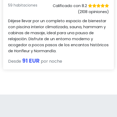
59 habitaciones
Calificado con 8.2
(2108 opiniones)
Déjese llevar por un completo espacio de bienestar
con piscina interior climatizada, sauna, hammam y
cabinas de masaje, ideal para una pausa de
relajación. Disfrute de un entorno moderno y
acogedor a pocos pasos de los encantos históricos
de Honfleur y Normandía.
91 EUR
Desde
por noche