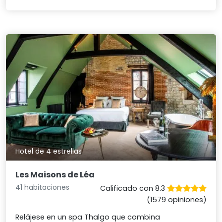
Hotel de 4 estrellas
Les Maisons de Léa
41 habitaciones
Calificado con 8.3
(1579 opiniones)
Relájese en un spa Thalgo que combina