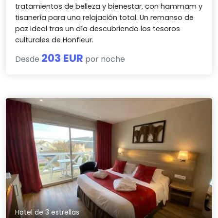
tratamientos de belleza y bienestar, con hammam y
tisanería para una relajación total. Un remanso de
paz ideal tras un día descubriendo los tesoros
culturales de Honfleur.
203 EUR
Desde
por noche
Hotel de 3 estrellas