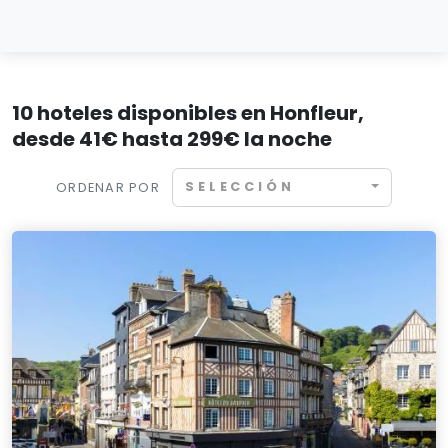
10 hoteles disponibles en Honfleur,
desde 41€ hasta 299€ la noche
SELECCIÓN
ORDENAR POR