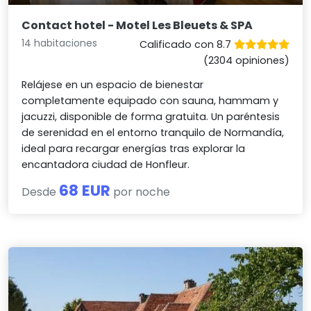
Contact hotel - Motel Les Bleuets & SPA
14 habitaciones
Calificado con 8.7
(2304 opiniones)
Relájese en un espacio de bienestar
completamente equipado con sauna, hammam y
jacuzzi, disponible de forma gratuita. Un paréntesis
de serenidad en el entorno tranquilo de Normandía,
ideal para recargar energías tras explorar la
encantadora ciudad de Honfleur.
68 EUR
Desde
por noche