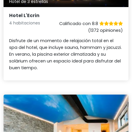
Hotel de 3 estrellas
Hotel L'Ecrin
4 habitaciones
Calificado con 8.8
(1372 opiniones)
Disfrute de un momento de relajación total en el
spa del hotel, que incluye sauna, hammam y jacuzzi.
En verano, la piscina exterior climatizada y su
solárium ofrecen un espacio ideal para disfrutar del
buen tiempo.