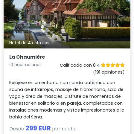
Hotel de 4 estrellas
La Chaumière
10 habitaciones
Calificado con 8.4
(191 opiniones)
Relájese en un entorno normando auténtico con
sauna de infrarrojos, masaje de hidrochorro, sala de
yoga y área de masajes. Disfrute de momentos de
bienestar en solitario o en pareja, completados con
instalaciones modernas y vistas impresionantes a la
bahía del Sena.
299 EUR
Desde
por noche