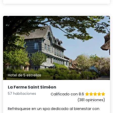
Hotel de 5 estrellas
La Ferme Saint Siméon
57 habitaciones
Calificado con 8.6
(381 opiniones)
Refrésquese en un spa dedicado al bienestar con