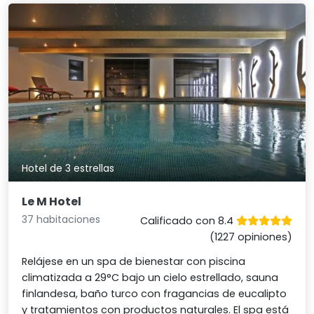
Hotel de 3 estrellas
Le M Hotel
37 habitaciones
Calificado con 8.4
(1227 opiniones)
Relájese en un spa de bienestar con piscina
climatizada a 29°C bajo un cielo estrellado, sauna
finlandesa, baño turco con fragancias de eucalipto
y tratamientos con productos naturales. El spa está