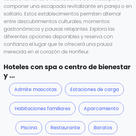
componer una escapada revitalizante en pareja o en
solitario. Estos establecimientos permiten alternar
entre descubrimientos culturales, momentos
gastronómicos y pausas relajantes. Explora las
diferentes opciones disponibles y reserva con
confianza el lugar que te ofrecerá una pausa
merecida en el corazón de Honfleur.
Hoteles con spa o centro de bienestar
y ...
Admite mascotas
Estaciones de carga
Habitaciones familiares
Aparcamiento
Piscina
Restaurante
Baratos