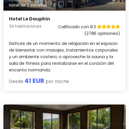
Hotel de 3 estrellas
Hotel Le Dauphin
34 habitaciones
Calificado con 8.3
(2786 opiniones)
Disfrute de un momento de relajación en el espacio
de bienestar con masajes, tratamientos corporales
y un ambiente costero, o aproveche la sauna y la
sala de fitness para revitalizarse en el corazón del
encanto normando.
41 EUR
Desde
por noche