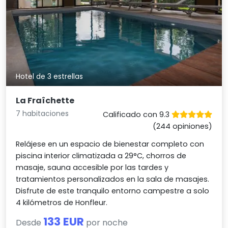
Hotel de 3 estrellas
La Fraîchette
7 habitaciones
Calificado con 9.3
(244 opiniones)
Relájese en un espacio de bienestar completo con
piscina interior climatizada a 29°C, chorros de
masaje, sauna accesible por las tardes y
tratamientos personalizados en la sala de masajes.
Disfrute de este tranquilo entorno campestre a solo
4 kilómetros de Honfleur.
133 EUR
Desde
por noche