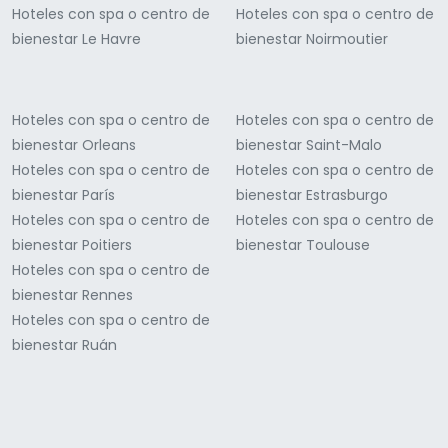
Hoteles con spa o centro de
Hoteles con spa o centro de
bienestar Le Havre
bienestar Noirmoutier
Hoteles con spa o centro de
Hoteles con spa o centro de
bienestar Orleans
bienestar Saint-Malo
Hoteles con spa o centro de
Hoteles con spa o centro de
bienestar París
bienestar Estrasburgo
Hoteles con spa o centro de
Hoteles con spa o centro de
bienestar Poitiers
bienestar Toulouse
Hoteles con spa o centro de
bienestar Rennes
Hoteles con spa o centro de
bienestar Ruán