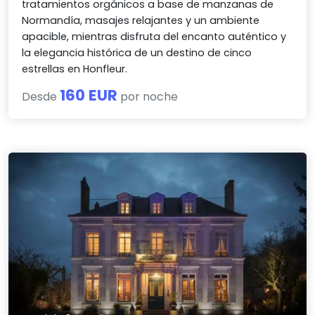
tratamientos orgánicos a base de manzanas de
Normandía, masajes relajantes y un ambiente
apacible, mientras disfruta del encanto auténtico y
la elegancia histórica de un destino de cinco
estrellas en Honfleur.
160 EUR
Desde
por noche