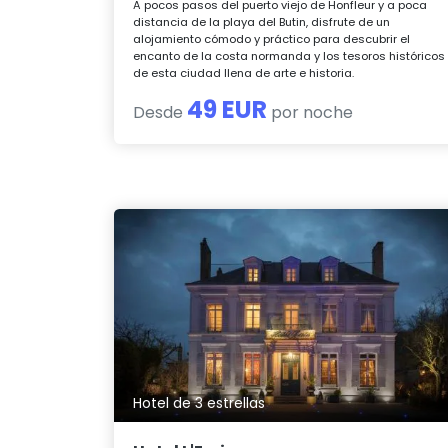
A pocos pasos del puerto viejo de Honfleur y a poca
distancia de la playa del Butin, disfrute de un
alojamiento cómodo y práctico para descubrir el
encanto de la costa normanda y los tesoros históricos
de esta ciudad llena de arte e historia.
49 EUR
Desde
por noche
Hotel de 3 estrellas