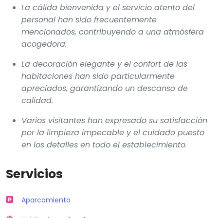
La cálida bienvenida y el servicio atento del
personal han sido frecuentemente
mencionados, contribuyendo a una atmósfera
acogedora.
La decoración elegante y el confort de las
habitaciones han sido particularmente
apreciados, garantizando un descanso de
calidad.
Varios visitantes han expresado su satisfacción
por la limpieza impecable y el cuidado puesto
en los detalles en todo el establecimiento.
Servicios
Aparcamiento