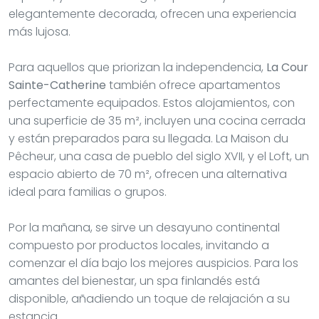
elegantemente decorada, ofrecen una experiencia
más lujosa.
Para aquellos que priorizan la independencia,
La Cour
Sainte-Catherine
también ofrece apartamentos
perfectamente equipados. Estos alojamientos, con
una superficie de 35 m², incluyen una cocina cerrada
y están preparados para su llegada. La Maison du
Pêcheur, una casa de pueblo del siglo XVII, y el Loft, un
espacio abierto de 70 m², ofrecen una alternativa
ideal para familias o grupos.
Por la mañana, se sirve un desayuno continental
compuesto por productos locales, invitando a
comenzar el día bajo los mejores auspicios. Para los
amantes del bienestar, un spa finlandés está
disponible, añadiendo un toque de relajación a su
estancia.