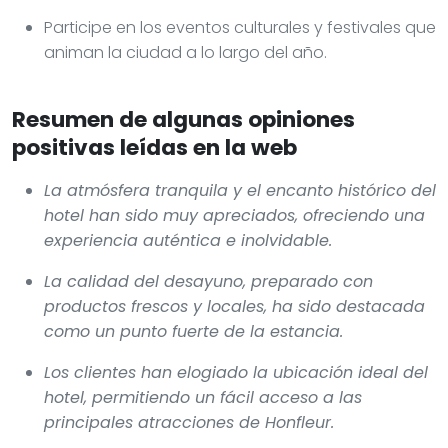
Participe en los eventos culturales y festivales que
animan la ciudad a lo largo del año.
Resumen de algunas opiniones
positivas leídas en la web
La atmósfera tranquila y el encanto histórico del
hotel han sido muy apreciados, ofreciendo una
experiencia auténtica e inolvidable.
La calidad del desayuno, preparado con
productos frescos y locales, ha sido destacada
como un punto fuerte de la estancia.
Los clientes han elogiado la ubicación ideal del
hotel, permitiendo un fácil acceso a las
principales atracciones de Honfleur.