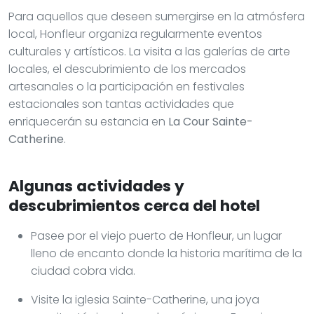
Para aquellos que deseen sumergirse en la atmósfera
local, Honfleur organiza regularmente eventos
culturales y artísticos. La visita a las galerías de arte
locales, el descubrimiento de los mercados
artesanales o la participación en festivales
estacionales son tantas actividades que
enriquecerán su estancia en
La Cour Sainte-
Catherine
.
Algunas actividades y
descubrimientos cerca del hotel
Pasee por el viejo puerto de Honfleur, un lugar
lleno de encanto donde la historia marítima de la
ciudad cobra vida.
Visite la iglesia Sainte-Catherine, una joya