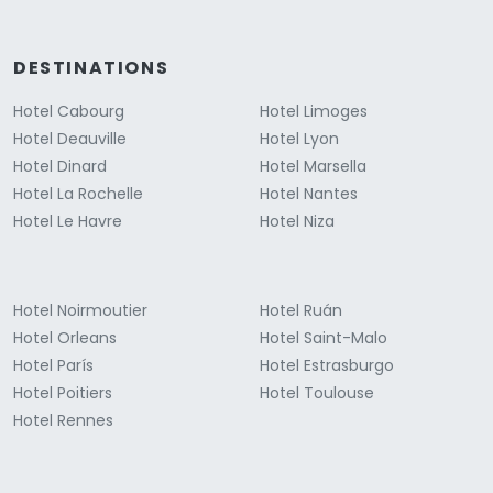
DESTINATIONS
Hotel Cabourg
Hotel Limoges
Hotel Deauville
Hotel Lyon
Hotel Dinard
Hotel Marsella
Hotel La Rochelle
Hotel Nantes
Hotel Le Havre
Hotel Niza
Hotel Noirmoutier
Hotel Ruán
Hotel Orleans
Hotel Saint-Malo
Hotel París
Hotel Estrasburgo
Hotel Poitiers
Hotel Toulouse
Hotel Rennes