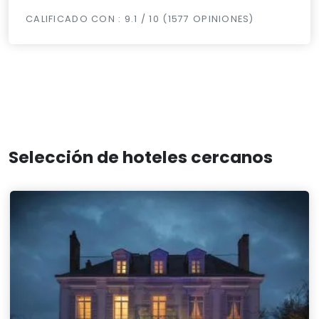
CALIFICADO CON : 9.1 / 10 (1577 OPINIONES)
Selección de hoteles cercanos