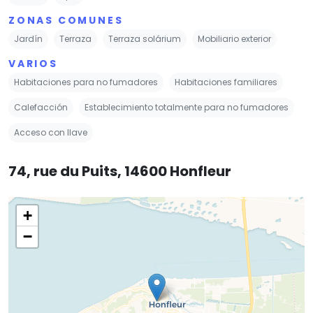
ZONAS COMUNES
Jardín
Terraza
Terraza solárium
Mobiliario exterior
VARIOS
Habitaciones para no fumadores
Habitaciones familiares
Calefacción
Establecimiento totalmente para no fumadores
Acceso con llave
74, rue du Puits, 14600 Honfleur
+
−