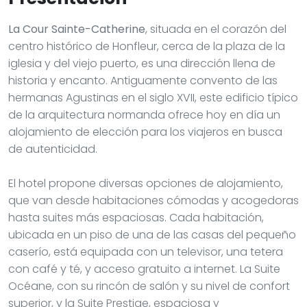
La Cour Sainte-Catherine
, situada en el corazón del
centro histórico de Honfleur, cerca de la plaza de la
iglesia y del viejo puerto, es una dirección llena de
historia y encanto. Antiguamente convento de las
hermanas Agustinas en el siglo XVII, este edificio típico
de la arquitectura normanda ofrece hoy en día un
alojamiento de elección para los viajeros en busca
de autenticidad.
El hotel propone diversas opciones de alojamiento,
que van desde habitaciones cómodas y acogedoras
hasta suites más espaciosas. Cada habitación,
ubicada en un piso de una de las casas del pequeño
caserío, está equipada con un televisor, una tetera
con café y té, y acceso gratuito a internet. La Suite
Océane, con su rincón de salón y su nivel de confort
superior, y la Suite Prestige, espaciosa y