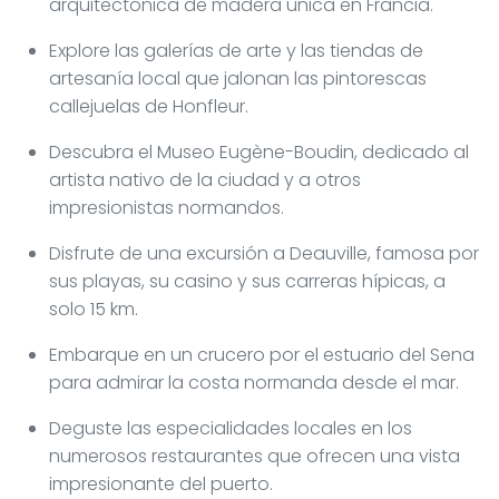
arquitectónica de madera única en Francia.
Explore las galerías de arte y las tiendas de
artesanía local que jalonan las pintorescas
callejuelas de Honfleur.
Descubra el Museo Eugène-Boudin, dedicado al
artista nativo de la ciudad y a otros
impresionistas normandos.
Disfrute de una excursión a Deauville, famosa por
sus playas, su casino y sus carreras hípicas, a
solo 15 km.
Embarque en un crucero por el estuario del Sena
para admirar la costa normanda desde el mar.
Deguste las especialidades locales en los
numerosos restaurantes que ofrecen una vista
impresionante del puerto.