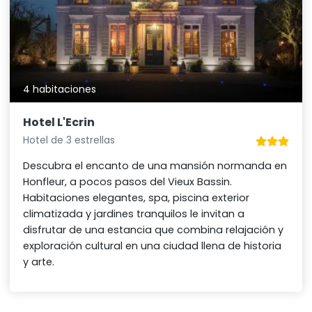
4 habitaciones
Hotel L'Ecrin
Hotel de 3 estrellas
Descubra el encanto de una mansión normanda en
Honfleur, a pocos pasos del Vieux Bassin.
Habitaciones elegantes, spa, piscina exterior
climatizada y jardines tranquilos le invitan a
disfrutar de una estancia que combina relajación y
exploración cultural en una ciudad llena de historia
y arte.