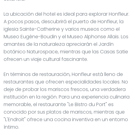
La ubicación del hotel es ideal para explorar Honfleur.
A pocos pasos, descubrirá el puerto de Honfleur, la
iglesia Sainte-Catherine y varios museos como el
Museo Eugène-Boudin y el Museo Alphonse Allais. Los
amantes de la naturaleza apreciarán el Jardín
botánico Naturospace, mientras que las Casas Satie
ofrecen un viaje cultural fascinante.
En términos de restauración, Honfleur está lleno de
restaurantes que ofrecen especialidades locales. No
deje de probar los mariscos frescos, una verdadera
institución en la región. Para una experiencia culinaria
memorable, el restaurante "Le Bistro du Port" es
conocido por sus platos de mariscos, mientras que
"L'Endroit" ofrece una cocina inventiva en un entorno
íntimo.