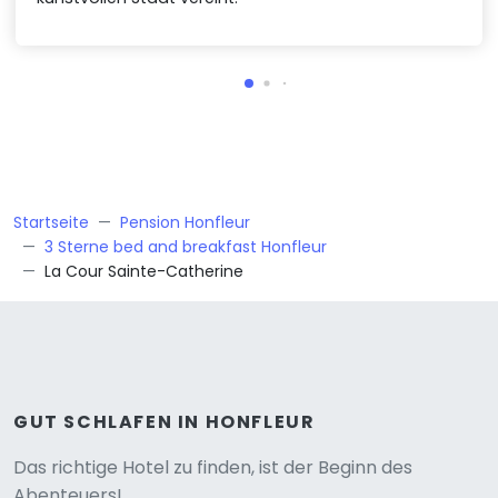
Startseite
Pension Honfleur
3 Sterne bed and breakfast Honfleur
La Cour Sainte-Catherine
GUT SCHLAFEN IN HONFLEUR
Versione
Das richtige Hotel zu finden, ist der Beginn des
Abenteuers!