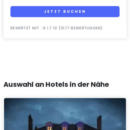
JETZT BUCHEN
BEWERTET MIT : 9.1 / 10 (1577 BEWERTUNGEN)
Auswahl an Hotels in der Nähe