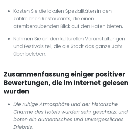
Kosten Sie die lokalen Spezialitäten in den
zahlreichen Restaurants, die einen
atemberaubenden Blick auf den Hafen bieten.
Nehmen Sie an den kulturellen Veranstaltungen
und Festivals teil, die die Stadt das ganze Jahr
über beleben.
Zusammenfassung einiger positiver
Bewertungen, die im Internet gelesen
wurden
Die ruhige Atmosphäre und der historische
Charme des Hotels wurden sehr geschätzt und
boten ein authentisches und unvergessliches
Erlebnis.