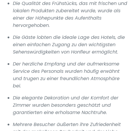
Die Qualität des Frühstücks, das mit frischen und
lokalen Produkten zubereitet wurde, wurde als
einer der Höhepunkte des Aufenthalts
hervorgehoben.
Die Gäste lobten die ideale Lage des Hotels, die
einen einfachen Zugang zu den wichtigsten
Sehenswürdigkeiten von Honfleur ermöglicht.
Der herzliche Empfang und der aufmerksame
Service des Personals wurden häufig erwähnt
und trugen zu einer freundlichen Atmosphäre
bei.
Die elegante Dekoration und der Komfort der
Zimmer wurden besonders geschätzt und
garantierten eine erholsame Nachtruhe.
Mehrere Besucher äußerten ihre Zufriedenheit