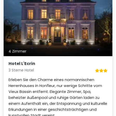
4 Zimmer
Hotel L'Ecrin
3 Sterne Hotel
Erleben Sie den Charme eines normannischen
Herrenhauses in Honfleur, nur wenige Schritte vom
Vieux Bassin entfernt. Elegante Zimmer, Spa,
beheizter Außenpool und ruhige Gärten laden zu
einem Aufenthalt ein, der Entspannung und kulturelle
Erkundungen in einer geschichtsträchtigen und
kunstvollen Stadt vereint.