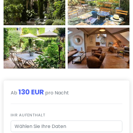
130 EUR
Ab
pro Nacht
IHR AUFENTHALT