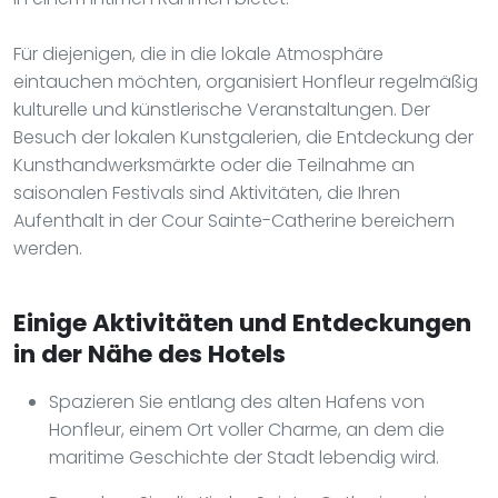
Für diejenigen, die in die lokale Atmosphäre
eintauchen möchten, organisiert Honfleur regelmäßig
kulturelle und künstlerische Veranstaltungen. Der
Besuch der lokalen Kunstgalerien, die Entdeckung der
Kunsthandwerksmärkte oder die Teilnahme an
saisonalen Festivals sind Aktivitäten, die Ihren
Aufenthalt in der Cour Sainte-Catherine bereichern
werden.
Einige Aktivitäten und Entdeckungen
in der Nähe des Hotels
Spazieren Sie entlang des alten Hafens von
Honfleur, einem Ort voller Charme, an dem die
maritime Geschichte der Stadt lebendig wird.