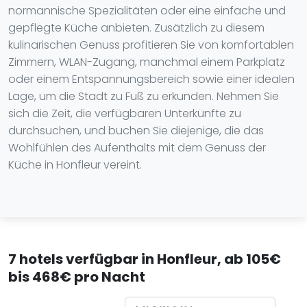
normannische Spezialitäten oder eine einfache und
gepflegte Küche anbieten. Zusätzlich zu diesem
kulinarischen Genuss profitieren Sie von komfortablen
Zimmern, WLAN-Zugang, manchmal einem Parkplatz
oder einem Entspannungsbereich sowie einer idealen
Lage, um die Stadt zu Fuß zu erkunden. Nehmen Sie
sich die Zeit, die verfügbaren Unterkünfte zu
durchsuchen, und buchen Sie diejenige, die das
Wohlfühlen des Aufenthalts mit dem Genuss der
Küche in Honfleur vereint.
7 hotels verfügbar in Honfleur, ab 105€
bis 468€ pro Nacht