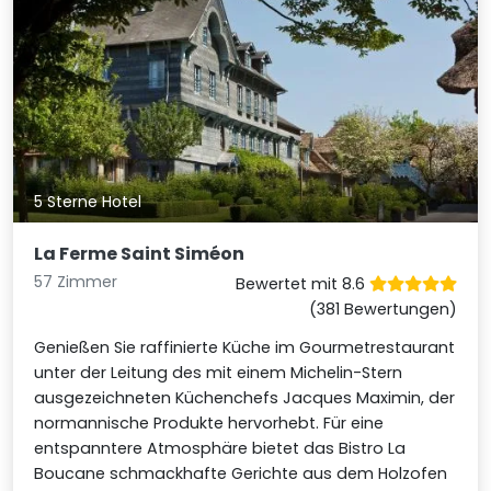
5 Sterne Hotel
La Ferme Saint Siméon
57 Zimmer
Bewertet mit 8.6
(381 Bewertungen)
Genießen Sie raffinierte Küche im Gourmetrestaurant
unter der Leitung des mit einem Michelin-Stern
ausgezeichneten Küchenchefs Jacques Maximin, der
normannische Produkte hervorhebt. Für eine
entspanntere Atmosphäre bietet das Bistro La
Boucane schmackhafte Gerichte aus dem Holzofen