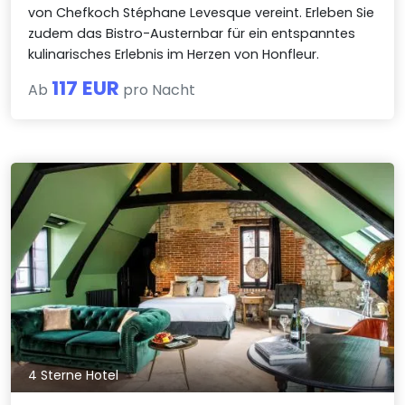
von Chefkoch Stéphane Levesque vereint. Erleben Sie
zudem das Bistro-Austernbar für ein entspanntes
kulinarisches Erlebnis im Herzen von Honfleur.
117 EUR
Ab
pro Nacht
4 Sterne Hotel