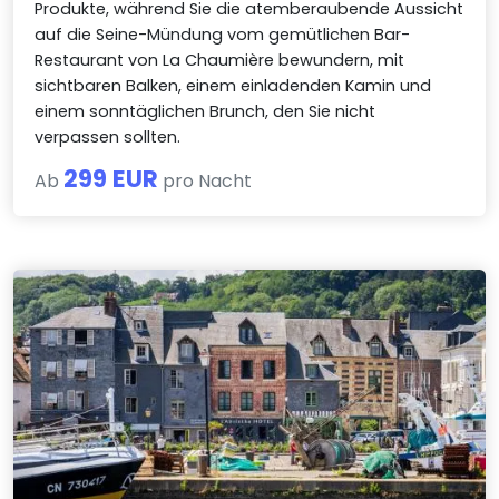
Produkte, während Sie die atemberaubende Aussicht
auf die Seine-Mündung vom gemütlichen Bar-
Restaurant von La Chaumière bewundern, mit
sichtbaren Balken, einem einladenden Kamin und
einem sonntäglichen Brunch, den Sie nicht
verpassen sollten.
299 EUR
Ab
pro Nacht