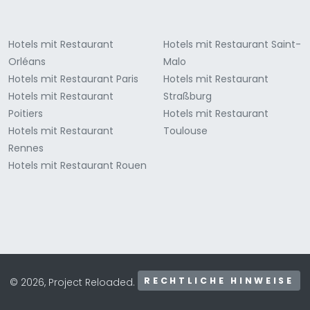
Hotels mit Restaurant
Hotels mit Restaurant Saint-
Orléans
Malo
Hotels mit Restaurant Paris
Hotels mit Restaurant
Hotels mit Restaurant
Straßburg
Poitiers
Hotels mit Restaurant
Hotels mit Restaurant
Toulouse
Rennes
Hotels mit Restaurant Rouen
RECHTLICHE HINWEISE
© 2026, Project Reloaded.