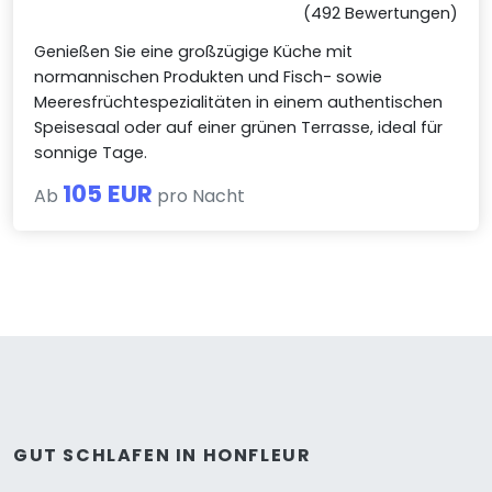
(492 Bewertungen)
Genießen Sie eine großzügige Küche mit
normannischen Produkten und Fisch- sowie
Meeresfrüchtespezialitäten in einem authentischen
Speisesaal oder auf einer grünen Terrasse, ideal für
sonnige Tage.
105 EUR
Ab
pro Nacht
GUT SCHLAFEN IN HONFLEUR