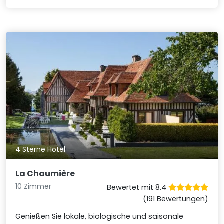
4 Sterne Hotel
La Chaumière
10 Zimmer
Bewertet mit 8.4
(191 Bewertungen)
Genießen Sie lokale, biologische und saisonale