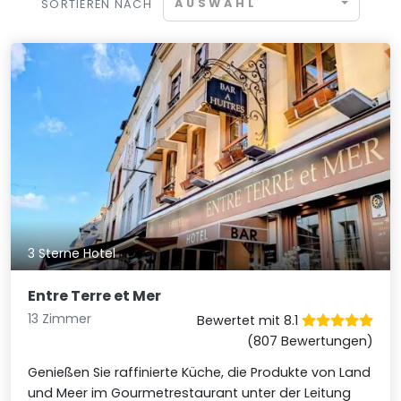
AUSWAHL
SORTIEREN NACH
3 Sterne Hotel
Entre Terre et Mer
13 Zimmer
Bewertet mit 8.1
(807 Bewertungen)
Genießen Sie raffinierte Küche, die Produkte von Land
und Meer im Gourmetrestaurant unter der Leitung