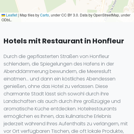
Leaflet
|
Map tiles by
Carto
, under CC BY 3.0. Data by OpenStreetMap, under
ODbL.
Hotels mit Restaurant in Honfleur
Durch die gepflasterten Straßen von Honfleur
schlendern, die Spiegelungen des Hafens in der
Abenddämmerung bewundern, die Meeresluft
einatmen... und dann ein köstliches Abendessen
genießen, ohne das Hotel zu verlassen. Diese
charmante Stadt lässt sich sowohl durch ihre
Landschaften als auch durch ihre großzügige und
aromatische Küche entdecken. Hotelrestaurants
ermöglichen es Ihnen, das kulinarische Erlebnis
jederzeit während Ihres Aufenthalts zu verlängern, mit
vor Ort verfügbaren Tischen, die oft lokale Produkte,