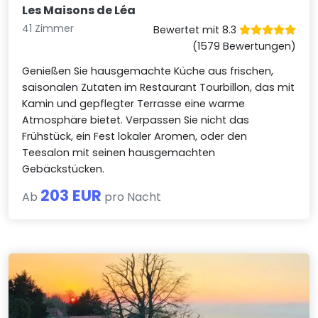
Les Maisons de Léa
41 Zimmer
Bewertet mit 8.3
(1579 Bewertungen)
Genießen Sie hausgemachte Küche aus frischen,
saisonalen Zutaten im Restaurant Tourbillon, das mit
Kamin und gepflegter Terrasse eine warme
Atmosphäre bietet. Verpassen Sie nicht das
Frühstück, ein Fest lokaler Aromen, oder den
Teesalon mit seinen hausgemachten
Gebäckstücken.
203 EUR
Ab
pro Nacht