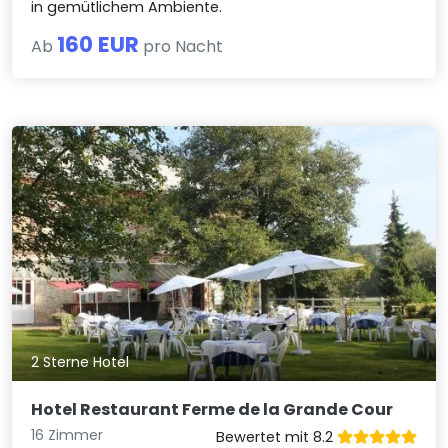
in gemütlichem Ambiente.
160 EUR
Ab
pro Nacht
2 Sterne Hotel
Hotel Restaurant Ferme de la Grande Cour
16 Zimmer
Bewertet mit 8.2