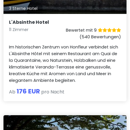
3 Sterne Hotel
L'Absinthe Hotel
11 Zimmer
Bewertet mit 9
(540 Bewertungen)
Im historischen Zentrum von Honfleur verbindet sich
L'Absinthe Hôtel mit seinem Restaurant am Quai de
la Quarantaine, wo Naturstein, Holzbalken und eine
klimatisierte Veranda-Terrasse eine genussvolle,
kreative Küche mit Aromen von Land und Meer in
elegantem Ambiente begleiten.
176 EUR
Ab
pro Nacht