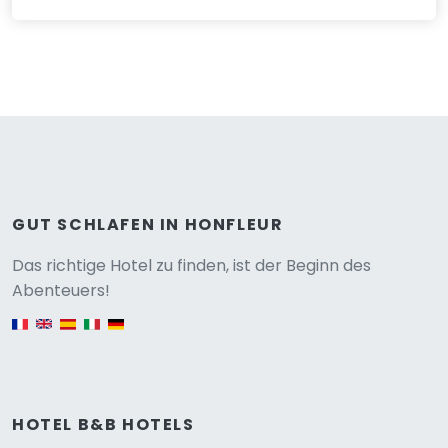
GUT SCHLAFEN IN HONFLEUR
Versione
Das richtige Hotel zu finden, ist der Beginn des
Abenteuers!
English version
HOTEL B&B HOTELS