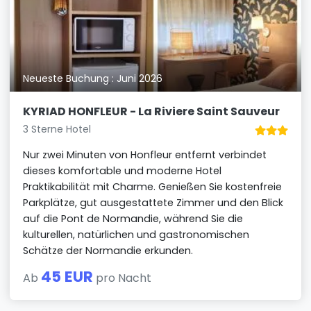
Neueste Buchung : Juni 2026
KYRIAD HONFLEUR - La Riviere Saint Sauveur
3 Sterne Hotel
Nur zwei Minuten von Honfleur entfernt verbindet
dieses komfortable und moderne Hotel
Praktikabilität mit Charme. Genießen Sie kostenfreie
Parkplätze, gut ausgestattete Zimmer und den Blick
auf die Pont de Normandie, während Sie die
kulturellen, natürlichen und gastronomischen
Schätze der Normandie erkunden.
45 EUR
Ab
pro Nacht