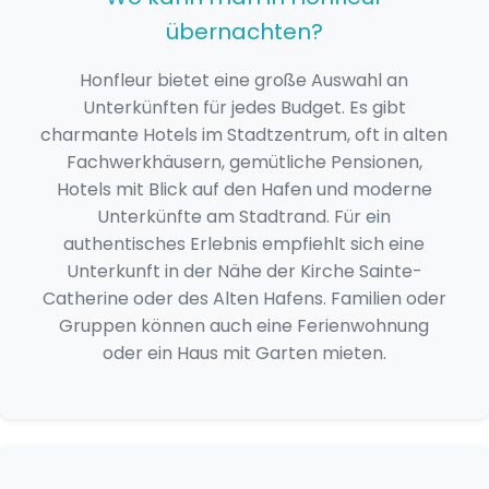
übernachten?
Honfleur bietet eine große Auswahl an
Unterkünften für jedes Budget. Es gibt
charmante Hotels im Stadtzentrum, oft in alten
Fachwerkhäusern, gemütliche Pensionen,
Hotels mit Blick auf den Hafen und moderne
Unterkünfte am Stadtrand. Für ein
authentisches Erlebnis empfiehlt sich eine
Unterkunft in der Nähe der Kirche Sainte-
Catherine oder des Alten Hafens. Familien oder
Gruppen können auch eine Ferienwohnung
oder ein Haus mit Garten mieten.