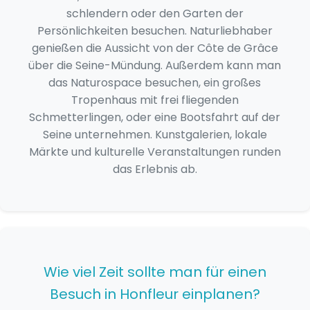
schlendern oder den Garten der
Persönlichkeiten besuchen. Naturliebhaber
genießen die Aussicht von der Côte de Grâce
über die Seine-Mündung. Außerdem kann man
das Naturospace besuchen, ein großes
Tropenhaus mit frei fliegenden
Schmetterlingen, oder eine Bootsfahrt auf der
Seine unternehmen. Kunstgalerien, lokale
Märkte und kulturelle Veranstaltungen runden
das Erlebnis ab.
Wie viel Zeit sollte man für einen
Besuch in Honfleur einplanen?