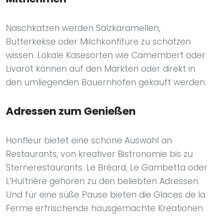
Naschkatzen werden Salzkaramellen,
Butterkekse oder Milchkonfitüre zu schätzen
wissen. Lokale Käsesorten wie Camembert oder
Livarot können auf den Märkten oder direkt in
den umliegenden Bauernhöfen gekauft werden.
Adressen zum Genießen
Honfleur bietet eine schöne Auswahl an
Restaurants, von kreativer Bistronomie bis zu
Sternerestaurants. Le Bréard, Le Gambetta oder
L’Huîtrière gehören zu den beliebten Adressen.
Und für eine süße Pause bieten die Glaces de la
Ferme erfrischende hausgemachte Kreationen