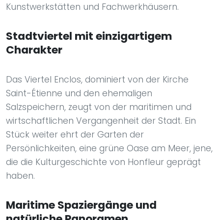
Kunstwerkstätten und Fachwerkhäusern.
Stadtviertel mit einzigartigem
Charakter
Das Viertel Enclos, dominiert von der Kirche
Saint-Étienne und den ehemaligen
Salzspeichern, zeugt von der maritimen und
wirtschaftlichen Vergangenheit der Stadt. Ein
Stück weiter ehrt der Garten der
Persönlichkeiten, eine grüne Oase am Meer, jene,
die die Kulturgeschichte von Honfleur geprägt
haben.
Maritime Spaziergänge und
natürliche Panoramen