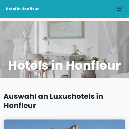
Hotel in Honfleur
Hotels in Honfleur
Auswahl an Luxushotels in
Honfleur