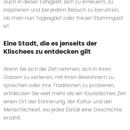
auch in dieser Fähigkeit, sich zu erneuern, zu
inspirieren und bei jedem Besuch zu berühren,
ob man nun Tagesgast oder treuer Stammgast
ist.
Eine Stadt, die es jenseits der
Klischees zu entdecken gilt
Wenn Sie sich die Zeit nehmen, sich in ihren
Gassen zu verlieren, mit ihren Bewohnern zu
sprechen oder ihre Traditionen zu probieren,
entdecken Sie weit mehr als ein touristisches Ziel:
einen Ort der Erinnerung, der Kultur und der
Menschlichkeit, wo jedes Detail eine Geschichte
erzählt.