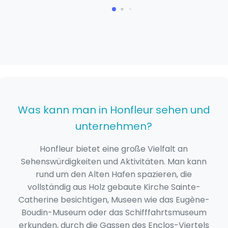
Was kann man in Honfleur sehen und
unternehmen?
Honfleur bietet eine große Vielfalt an
Sehenswürdigkeiten und Aktivitäten. Man kann
rund um den Alten Hafen spazieren, die
vollständig aus Holz gebaute Kirche Sainte-
Catherine besichtigen, Museen wie das Eugène-
Boudin-Museum oder das Schifffahrtsmuseum
erkunden, durch die Gassen des Enclos-Viertels