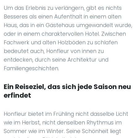
Um das Erlebnis zu verlängern, gibt es nichts
Besseres als einen Aufenthalt in einem alten
Haus, das in ein Gästehaus umgewandelt wurde,
oder in einem charaktervollen Hotel. Zwischen
Fachwerk und alten Holzböden zu schlafen
bedeutet auch, Honfleur von innen zu
entdecken, durch seine Architektur und
Familiengeschichten.
Ein Reiseziel, das sich jede Saison neu
erfindet
Honfleur bietet im Frühling nicht dasselbe Licht
wie im Herbst, nicht denselben Rhythmus im
Sommer wie im Winter. Seine Schönheit liegt