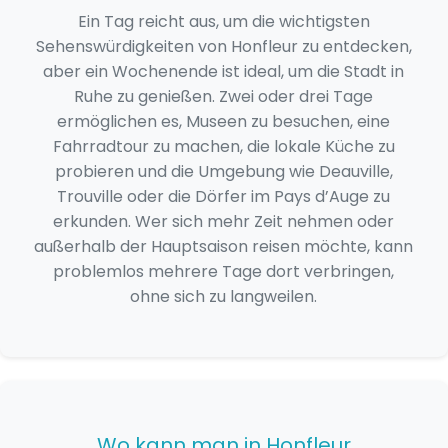
Ein Tag reicht aus, um die wichtigsten
Sehenswürdigkeiten von Honfleur zu entdecken,
aber ein Wochenende ist ideal, um die Stadt in
Ruhe zu genießen. Zwei oder drei Tage
ermöglichen es, Museen zu besuchen, eine
Fahrradtour zu machen, die lokale Küche zu
probieren und die Umgebung wie Deauville,
Trouville oder die Dörfer im Pays d’Auge zu
erkunden. Wer sich mehr Zeit nehmen oder
außerhalb der Hauptsaison reisen möchte, kann
problemlos mehrere Tage dort verbringen,
ohne sich zu langweilen.
Wo kann man in Honfleur