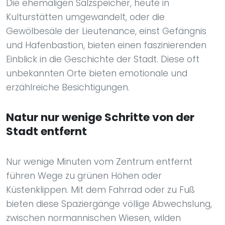
Die ehemaligen Salzspeicher, heute in
Kulturstätten umgewandelt, oder die
Gewölbesäle der Lieutenance, einst Gefängnis
und Hafenbastion, bieten einen faszinierenden
Einblick in die Geschichte der Stadt. Diese oft
unbekannten Orte bieten emotionale und
erzählreiche Besichtigungen.
Natur nur wenige Schritte von der
Stadt entfernt
Nur wenige Minuten vom Zentrum entfernt
führen Wege zu grünen Höhen oder
Küstenklippen. Mit dem Fahrrad oder zu Fuß
bieten diese Spaziergänge völlige Abwechslung,
zwischen normannischen Wiesen, wilden