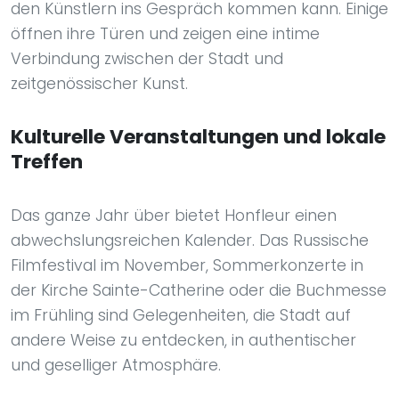
den Künstlern ins Gespräch kommen kann. Einige
öffnen ihre Türen und zeigen eine intime
Verbindung zwischen der Stadt und
zeitgenössischer Kunst.
Kulturelle Veranstaltungen und lokale
Treffen
Das ganze Jahr über bietet Honfleur einen
abwechslungsreichen Kalender. Das Russische
Filmfestival im November, Sommerkonzerte in
der Kirche Sainte-Catherine oder die Buchmesse
im Frühling sind Gelegenheiten, die Stadt auf
andere Weise zu entdecken, in authentischer
und geselliger Atmosphäre.