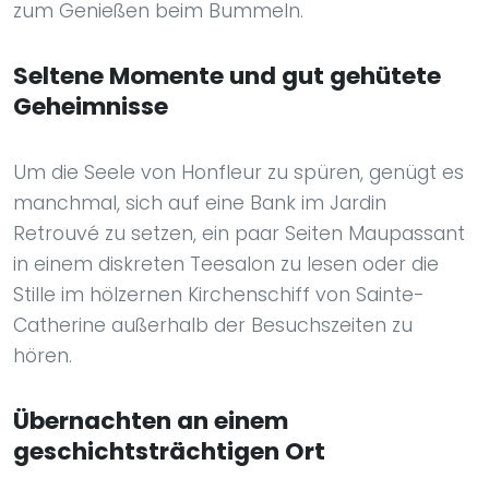
zum Genießen beim Bummeln.
Seltene Momente und gut gehütete
Geheimnisse
Um die Seele von Honfleur zu spüren, genügt es
manchmal, sich auf eine Bank im Jardin
Retrouvé zu setzen, ein paar Seiten Maupassant
in einem diskreten Teesalon zu lesen oder die
Stille im hölzernen Kirchenschiff von Sainte-
Catherine außerhalb der Besuchszeiten zu
hören.
Übernachten an einem
geschichtsträchtigen Ort