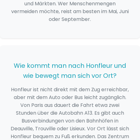
und Märkten. Wer Menschenmengen
vermeiden möchte, reist am besten im Mai, Juni
oder September.
Wie kommt man nach Honfleur und
wie bewegt man sich vor Ort?
Honfleur ist nicht direkt mit dem Zug erreichbar,
aber mit dem Auto oder Bus leicht zugänglich.
Von Paris aus dauert die Fahrt etwa zwei
Stunden über die Autobahn A13. Es gibt auch
Busverbindungen von den Bahnhöfen in
Deauville, Trouville oder Lisieux. Vor Ort lässt sich
Honfleur bequem zu Fuß erkunden. Das Zentrum