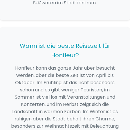
Süßwaren im Stadtzentrum.
Wann ist die beste Reisezeit für
Honfleur?
Honfleur kann das ganze Jahr über besucht
werden, aber die beste Zeit ist von April bis
Oktober. Im Frühling ist das Licht besonders
schön und es gibt weniger Touristen, im
Sommer ist viel los mit Veranstaltungen und
Konzerten, und im Herbst zeigt sich die
Landschaft in warmen Farben. Im Winter ist es
ruhiger, aber die Stadt behält ihren Charme,
besonders zur Weihnachtszeit mit Beleuchtung