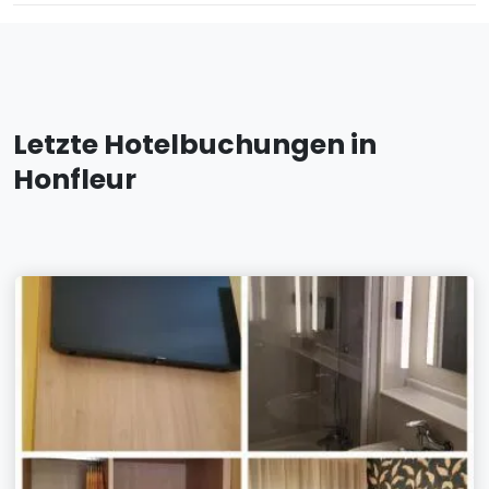
Letzte Hotelbuchungen in
Honfleur