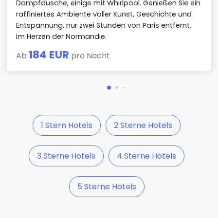
Dampfdusche, einige mit Whirlpool. Genießen Sie ein
raffiniertes Ambiente voller Kunst, Geschichte und
Entspannung, nur zwei Stunden von Paris entfernt,
im Herzen der Normandie.
184 EUR
Ab
pro Nacht
1 Stern Hotels
2 Sterne Hotels
3 Sterne Hotels
4 Sterne Hotels
5 Sterne Hotels