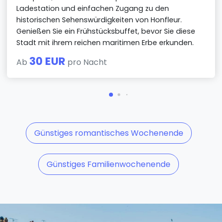
Ladestation und einfachen Zugang zu den
historischen Sehenswürdigkeiten von Honfleur.
Genießen Sie ein Frühstücksbuffet, bevor Sie diese
Stadt mit ihrem reichen maritimen Erbe erkunden.
30 EUR
Ab
pro Nacht
Günstiges romantisches Wochenende
Günstiges Familienwochenende