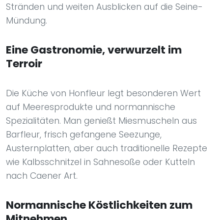
Stränden und weiten Ausblicken auf die Seine-
Mündung.
Eine Gastronomie, verwurzelt im
Terroir
Die Küche von Honfleur legt besonderen Wert
auf Meeresprodukte und normannische
Spezialitäten. Man genießt Miesmuscheln aus
Barfleur, frisch gefangene Seezunge,
Austernplatten, aber auch traditionelle Rezepte
wie Kalbsschnitzel in Sahnesoße oder Kutteln
nach Caener Art.
Normannische Köstlichkeiten zum
Mitnehmen