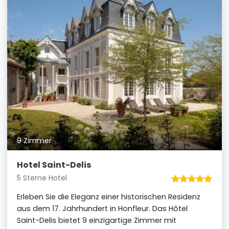
9 Zimmer
Hotel Saint-Delis
5 Sterne Hotel
Erleben Sie die Eleganz einer historischen Residenz
aus dem 17. Jahrhundert in Honfleur. Das Hôtel
Saint-Delis bietet 9 einzigartige Zimmer mit