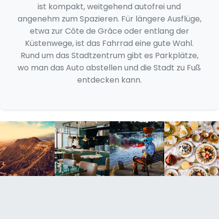
ist kompakt, weitgehend autofrei und
angenehm zum Spazieren. Für längere Ausflüge,
etwa zur Côte de Grâce oder entlang der
Küstenwege, ist das Fahrrad eine gute Wahl.
Rund um das Stadtzentrum gibt es Parkplätze,
wo man das Auto abstellen und die Stadt zu Fuß
entdecken kann.