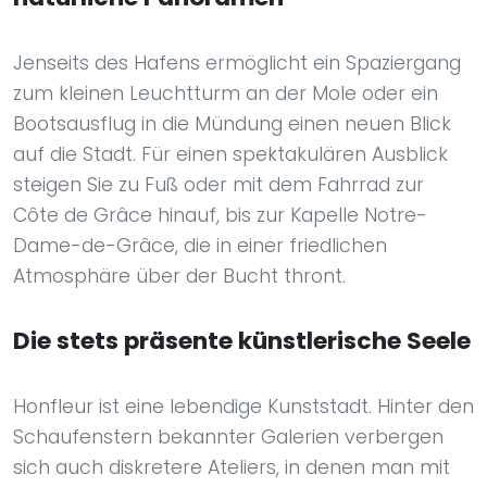
Jenseits des Hafens ermöglicht ein Spaziergang
zum kleinen Leuchtturm an der Mole oder ein
Bootsausflug in die Mündung einen neuen Blick
auf die Stadt. Für einen spektakulären Ausblick
steigen Sie zu Fuß oder mit dem Fahrrad zur
Côte de Grâce hinauf, bis zur Kapelle Notre-
Dame-de-Grâce, die in einer friedlichen
Atmosphäre über der Bucht thront.
Die stets präsente künstlerische Seele
Honfleur ist eine lebendige Kunststadt. Hinter den
Schaufenstern bekannter Galerien verbergen
sich auch diskretere Ateliers, in denen man mit