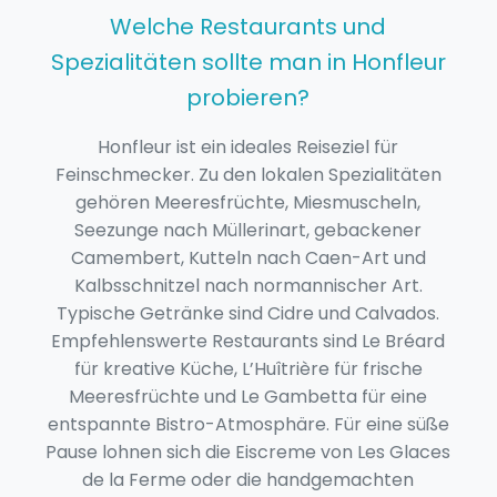
Welche Restaurants und
Spezialitäten sollte man in Honfleur
probieren?
Honfleur ist ein ideales Reiseziel für
Feinschmecker. Zu den lokalen Spezialitäten
gehören Meeresfrüchte, Miesmuscheln,
Seezunge nach Müllerinart, gebackener
Camembert, Kutteln nach Caen-Art und
Kalbsschnitzel nach normannischer Art.
Typische Getränke sind Cidre und Calvados.
Empfehlenswerte Restaurants sind Le Bréard
für kreative Küche, L’Huîtrière für frische
Meeresfrüchte und Le Gambetta für eine
entspannte Bistro-Atmosphäre. Für eine süße
Pause lohnen sich die Eiscreme von Les Glaces
de la Ferme oder die handgemachten