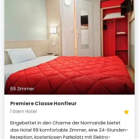
69 Zimmer
Premiere Classe Honfleur
1 Stern Hotel
Eingebettet in den Charme der Normandie bietet
das Hotel 69 komfortable Zimmer, eine 24-Stunden-
Rezeption, kostenlosen Parkplatz mit Elektro-