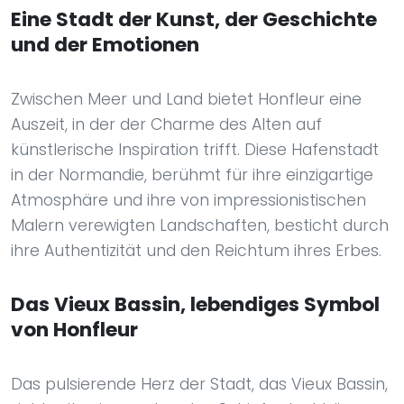
Eine Stadt der Kunst, der Geschichte
und der Emotionen
Zwischen Meer und Land bietet Honfleur eine
Auszeit, in der der Charme des Alten auf
künstlerische Inspiration trifft. Diese Hafenstadt
in der Normandie, berühmt für ihre einzigartige
Atmosphäre und ihre von impressionistischen
Malern verewigten Landschaften, besticht durch
ihre Authentizität und den Reichtum ihres Erbes.
Das Vieux Bassin, lebendiges Symbol
von Honfleur
Das pulsierende Herz der Stadt, das Vieux Bassin,