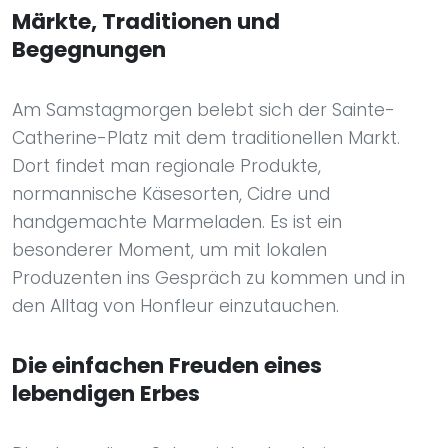
Märkte, Traditionen und
Begegnungen
Am Samstagmorgen belebt sich der Sainte-
Catherine-Platz mit dem traditionellen Markt.
Dort findet man regionale Produkte,
normannische Käsesorten, Cidre und
handgemachte Marmeladen. Es ist ein
besonderer Moment, um mit lokalen
Produzenten ins Gespräch zu kommen und in
den Alltag von Honfleur einzutauchen.
Die einfachen Freuden eines
lebendigen Erbes