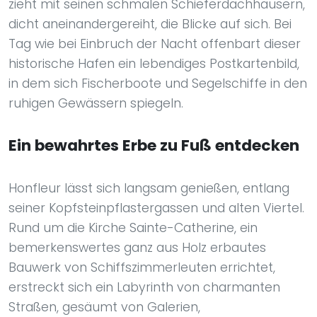
zieht mit seinen schmalen Schieferdachhäusern,
dicht aneinandergereiht, die Blicke auf sich. Bei
Tag wie bei Einbruch der Nacht offenbart dieser
historische Hafen ein lebendiges Postkartenbild,
in dem sich Fischerboote und Segelschiffe in den
ruhigen Gewässern spiegeln.
Ein bewahrtes Erbe zu Fuß entdecken
Honfleur lässt sich langsam genießen, entlang
seiner Kopfsteinpflastergassen und alten Viertel.
Rund um die Kirche Sainte-Catherine, ein
bemerkenswertes ganz aus Holz erbautes
Bauwerk von Schiffszimmerleuten errichtet,
erstreckt sich ein Labyrinth von charmanten
Straßen, gesäumt von Galerien,