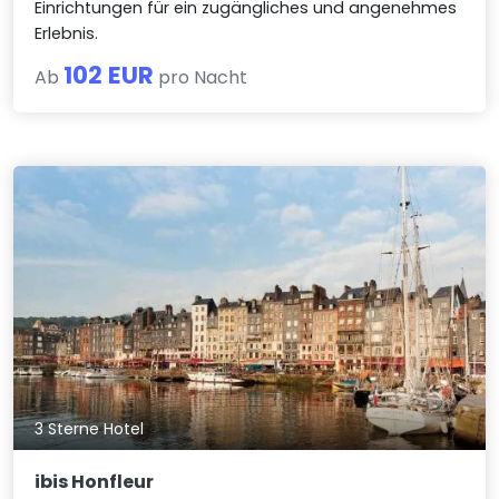
Einrichtungen für ein zugängliches und angenehmes
Erlebnis.
102 EUR
Ab
pro Nacht
3 Sterne Hotel
ibis Honfleur