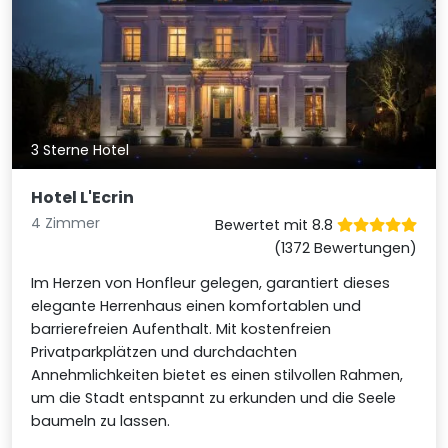
3 Sterne Hotel
Hotel L'Ecrin
4 Zimmer
Bewertet mit 8.8
(1372 Bewertungen)
Im Herzen von Honfleur gelegen, garantiert dieses
elegante Herrenhaus einen komfortablen und
barrierefreien Aufenthalt. Mit kostenfreien
Privatparkplätzen und durchdachten
Annehmlichkeiten bietet es einen stilvollen Rahmen,
um die Stadt entspannt zu erkunden und die Seele
baumeln zu lassen.