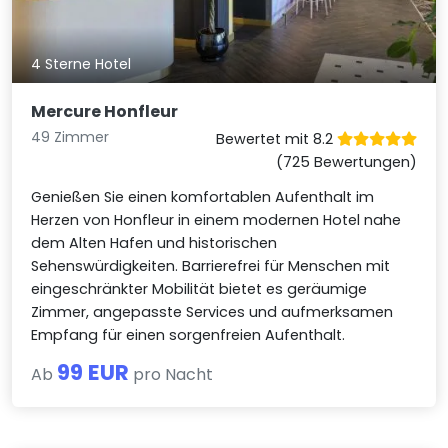
4 Sterne Hotel
Mercure Honfleur
49 Zimmer
Bewertet mit 8.2
(725 Bewertungen)
Genießen Sie einen komfortablen Aufenthalt im
Herzen von Honfleur in einem modernen Hotel nahe
dem Alten Hafen und historischen
Sehenswürdigkeiten. Barrierefrei für Menschen mit
eingeschränkter Mobilität bietet es geräumige
Zimmer, angepasste Services und aufmerksamen
Empfang für einen sorgenfreien Aufenthalt.
99 EUR
Ab
pro Nacht