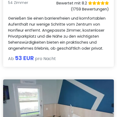
54 Zimmer
Bewertet mit 8.2
(1759 Bewertungen)
Genießen Sie einen barrierefreien und komfortablen
Aufenthalt nur wenige Schritte vom Zentrum von
Honfleur entfernt. Angepasste Zimmer, kostenloser
Privatparkplatz und die Nähe zu den wichtigsten
Sehenswürdigkeiten bieten ein praktisches und
angenehmes Erlebnis, ob geschäftlich oder privat.
53 EUR
Ab
pro Nacht