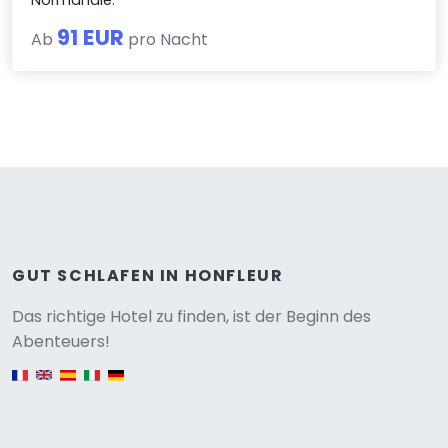
91 EUR
Ab
pro Nacht
GUT SCHLAFEN IN HONFLEUR
Versione
Das richtige Hotel zu finden, ist der Beginn des
Abenteuers!
English version