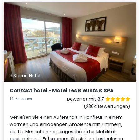
3 Sterne Hotel
Contact hotel - Motel Les Bleuets & SPA
14 Zimmer
Bewertet mit 8.7
(2304 Bewertungen)
Genießen Sie einen Aufenthalt in Honfleur in einem
warmen und einladenden Ambiente mit Zimmern,
die für Menschen mit eingeschränkter Mobilität
geeignet sind. Entspannen Sie sich im kostenlosen