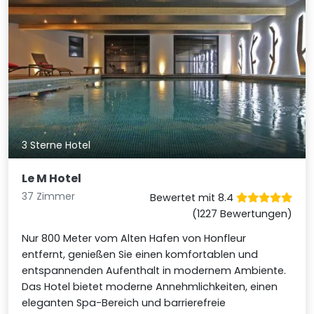
3 Sterne Hotel
Le M Hotel
37 Zimmer
Bewertet mit 8.4
(1227 Bewertungen)
Nur 800 Meter vom Alten Hafen von Honfleur
entfernt, genießen Sie einen komfortablen und
entspannenden Aufenthalt in modernem Ambiente.
Das Hotel bietet moderne Annehmlichkeiten, einen
eleganten Spa-Bereich und barrierefreie