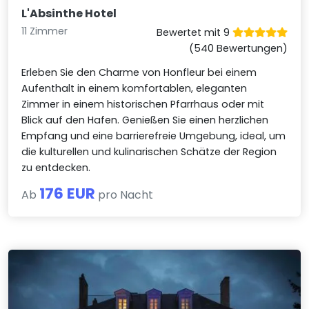
L'Absinthe Hotel
11 Zimmer
Bewertet mit 9
(540 Bewertungen)
Erleben Sie den Charme von Honfleur bei einem
Aufenthalt in einem komfortablen, eleganten
Zimmer in einem historischen Pfarrhaus oder mit
Blick auf den Hafen. Genießen Sie einen herzlichen
Empfang und eine barrierefreie Umgebung, ideal, um
die kulturellen und kulinarischen Schätze der Region
zu entdecken.
176 EUR
Ab
pro Nacht