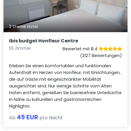
2 Sterne Hotel
ibis budget Honfleur Centre
55 Zimmer
Bewertet mit 8.4
(2127 Bewertungen)
Erleben Sie einen komfortablen und funktionalen
Aufenthalt im Herzen von Honfleur, mit Einrichtungen,
die auf Gäste mit eingeschränkter Mobilität
ausgerichtet sind. Nur wenige Schritte vom Alten
Hafen entfernt, genießen Sie barrierefreie Unterkünfte
in Nähe zu kulturellen und gastronomischen
Highlights.
49 EUR
Ab
pro Nacht