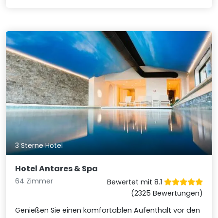
3 Sterne Hotel
Hotel Antares & Spa
64 Zimmer
Bewertet mit 8.1
(2325 Bewertungen)
Genießen Sie einen komfortablen Aufenthalt vor den