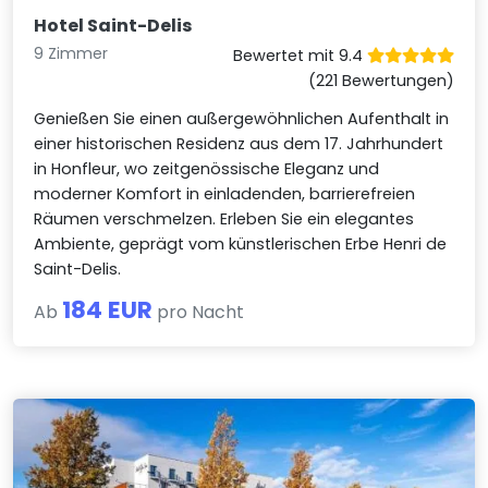
Hotel Saint-Delis
9 Zimmer
Bewertet mit 9.4
(221 Bewertungen)
Genießen Sie einen außergewöhnlichen Aufenthalt in
einer historischen Residenz aus dem 17. Jahrhundert
in Honfleur, wo zeitgenössische Eleganz und
moderner Komfort in einladenden, barrierefreien
Räumen verschmelzen. Erleben Sie ein elegantes
Ambiente, geprägt vom künstlerischen Erbe Henri de
Saint-Delis.
184 EUR
Ab
pro Nacht