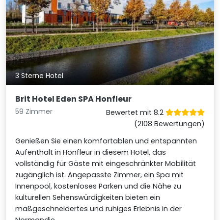
3 Sterne Hotel
Brit Hotel Eden SPA Honfleur
59 Zimmer
Bewertet mit 8.2
(2108 Bewertungen)
Genießen Sie einen komfortablen und entspannten
Aufenthalt in Honfleur in diesem Hotel, das
vollständig für Gäste mit eingeschränkter Mobilität
zugänglich ist. Angepasste Zimmer, ein Spa mit
Innenpool, kostenloses Parken und die Nähe zu
kulturellen Sehenswürdigkeiten bieten ein
maßgeschneidertes und ruhiges Erlebnis in der
Normandie.