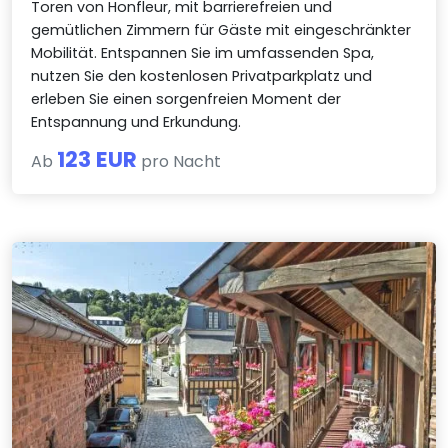
Toren von Honfleur, mit barrierefreien und
gemütlichen Zimmern für Gäste mit eingeschränkter
Mobilität. Entspannen Sie im umfassenden Spa,
nutzen Sie den kostenlosen Privatparkplatz und
erleben Sie einen sorgenfreien Moment der
Entspannung und Erkundung.
123 EUR
Ab
pro Nacht