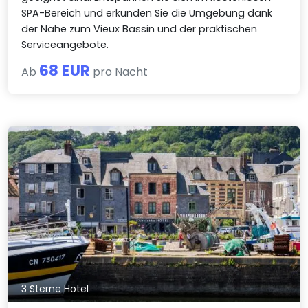
SPA-Bereich und erkunden Sie die Umgebung dank
der Nähe zum Vieux Bassin und der praktischen
Serviceangebote.
68 EUR
Ab
pro Nacht
3 Sterne Hotel