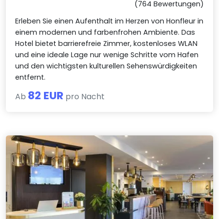
(764 Bewertungen)
Erleben Sie einen Aufenthalt im Herzen von Honfleur in
einem modernen und farbenfrohen Ambiente. Das
Hotel bietet barrierefreie Zimmer, kostenloses WLAN
und eine ideale Lage nur wenige Schritte vom Hafen
und den wichtigsten kulturellen Sehenswürdigkeiten
entfernt.
82 EUR
Ab
pro Nacht