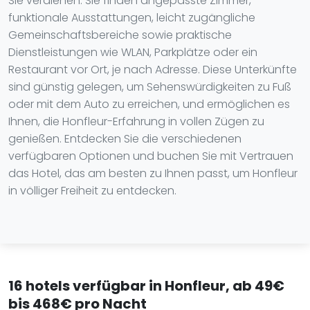
Sie verdienen. Sie finden angepasste Zimmer,
funktionale Ausstattungen, leicht zugängliche
Gemeinschaftsbereiche sowie praktische
Dienstleistungen wie WLAN, Parkplätze oder ein
Restaurant vor Ort, je nach Adresse. Diese Unterkünfte
sind günstig gelegen, um Sehenswürdigkeiten zu Fuß
oder mit dem Auto zu erreichen, und ermöglichen es
Ihnen, die Honfleur-Erfahrung in vollen Zügen zu
genießen. Entdecken Sie die verschiedenen
verfügbaren Optionen und buchen Sie mit Vertrauen
das Hotel, das am besten zu Ihnen passt, um Honfleur
in völliger Freiheit zu entdecken.
16 hotels verfügbar in Honfleur, ab 49€
bis 468€ pro Nacht