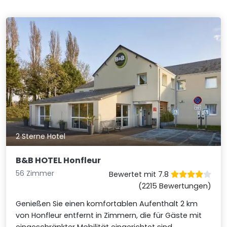
2 Sterne Hotel
B&B HOTEL Honfleur
56 Zimmer
Bewertet mit 7.8
(2215 Bewertungen)
Genießen Sie einen komfortablen Aufenthalt 2 km
von Honfleur entfernt in Zimmern, die für Gäste mit