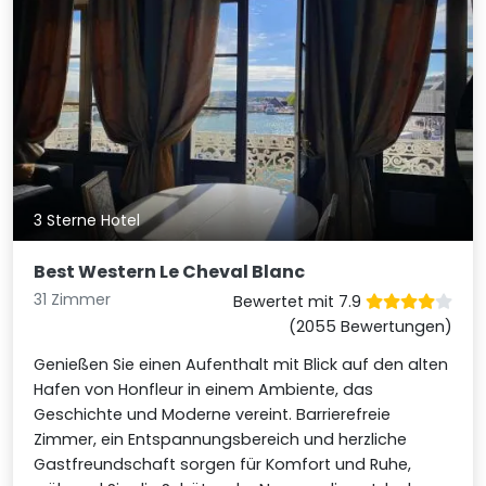
3 Sterne Hotel
Best Western Le Cheval Blanc
31 Zimmer
Bewertet mit 7.9
(2055 Bewertungen)
Genießen Sie einen Aufenthalt mit Blick auf den alten
Hafen von Honfleur in einem Ambiente, das
Geschichte und Moderne vereint. Barrierefreie
Zimmer, ein Entspannungsbereich und herzliche
Gastfreundschaft sorgen für Komfort und Ruhe,