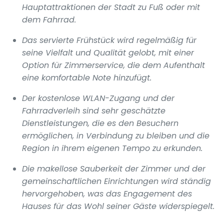
Hauptattraktionen der Stadt zu Fuß oder mit
dem Fahrrad.
Das servierte Frühstück wird regelmäßig für
seine Vielfalt und Qualität gelobt, mit einer
Option für Zimmerservice, die dem Aufenthalt
eine komfortable Note hinzufügt.
Der kostenlose WLAN-Zugang und der
Fahrradverleih sind sehr geschätzte
Dienstleistungen, die es den Besuchern
ermöglichen, in Verbindung zu bleiben und die
Region in ihrem eigenen Tempo zu erkunden.
Die makellose Sauberkeit der Zimmer und der
gemeinschaftlichen Einrichtungen wird ständig
hervorgehoben, was das Engagement des
Hauses für das Wohl seiner Gäste widerspiegelt.