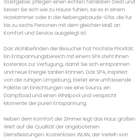
Gastgeber, pflegen einen echten familiären Geist und
lassen Sie sich wie zu Hause fühlen, sei es in einem
Hotelzimmer oder in der Nebengebäude-Gîte, die für
bis zu sechs Personen mit dem gleichen Maß an
Komfort und Service ausgelegt ist.
Das Wohlbefinden der Besucher hat höchste Priorität.
Ein Entspannungsbereich mit einem SPA steht Ihnen
kostenlos zur Verfügung, damit Sie sich entspannen
und neue Energie tanken können. Das SPA, inspiriert
von der ruhigen Umgebung, bietet eine umfassende
Palette an Einrichtungen wie eine Sauna, ein
Dampfbad und einen Whirlpool und verspricht
Momente der puren Entspannung.
Neben dem Komfort der Zimmer legt das Haus großen
Wert auf die Qualität der angebotenen
Dienstleistungen. Kostenloses WLAN, der Verleih von