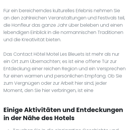
Für ein bereicherndes kulturelles Erlebnis nehmen Sie
an den zahlreichen Veranstaltungen und Festivals teil,
die Honfleur das ganze Jahr über beleben und einen
lebendigen Einblick in die normannischen Traditionen
und die Kreativität bieten.
Das Contact Hôtel Motel Les Bleuets ist mehr als nur
ein Ort zum Übernachten; es ist eine offene Tür zur
Entdeckung einer reichen Region und ein Versprechen
für einen warmen und persönlichen Empfang. Ob Sie
zum Vergnügen oder zur Arbeit hier sind, jeder
Moment, den Sie hier verbringen, ist eine
Einige Aktivitäten und Entdeckungen
in der Nähe des Hotels