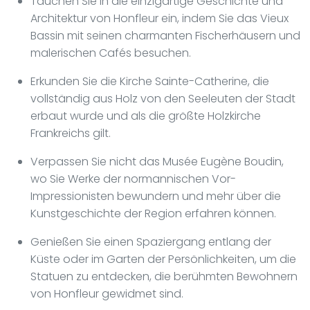
Tauchen Sie in die einzigartige Geschichte und
Architektur von Honfleur ein, indem Sie das Vieux
Bassin mit seinen charmanten Fischerhäusern und
malerischen Cafés besuchen.
Erkunden Sie die Kirche Sainte-Catherine, die
vollständig aus Holz von den Seeleuten der Stadt
erbaut wurde und als die größte Holzkirche
Frankreichs gilt.
Verpassen Sie nicht das Musée Eugène Boudin,
wo Sie Werke der normannischen Vor-
Impressionisten bewundern und mehr über die
Kunstgeschichte der Region erfahren können.
Genießen Sie einen Spaziergang entlang der
Küste oder im Garten der Persönlichkeiten, um die
Statuen zu entdecken, die berühmten Bewohnern
von Honfleur gewidmet sind.