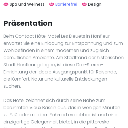
Spa und Wellness
Barrierefrei
Design
Präsentation
Beim Contact Hôtel Motel Les Bleuets in Honfleur
erwartet Sie eine Einladung zur Entspannung und zum
Wohlbefinden in einem modernen und zugleich
gemütlichen Ambiente. Am Stadtrand der historischen
Stadt Honfleur gelegen, ist diese Drei-Sterne-
Einrichtung der ideale Ausgangspunkt für Reisende,
die Komfort, Natur und kulturelle Entdeckungen
suchen.
Das Hotel zeichnet sich durch seine Nähe zum
berühmten Vieux Bassin aus, das in wenigen Minuten
zu Fuß oder mit dem Fahrrad erreichbar ist und eine
einzigartige Gelegenheit bietet, in die pittoreske