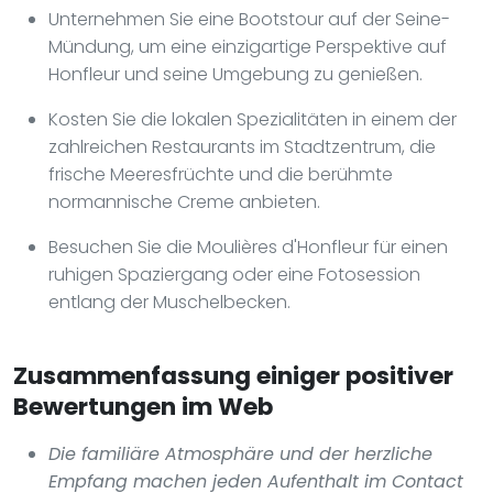
Unternehmen Sie eine Bootstour auf der Seine-
Mündung, um eine einzigartige Perspektive auf
Honfleur und seine Umgebung zu genießen.
Kosten Sie die lokalen Spezialitäten in einem der
zahlreichen Restaurants im Stadtzentrum, die
frische Meeresfrüchte und die berühmte
normannische Creme anbieten.
Besuchen Sie die Moulières d'Honfleur für einen
ruhigen Spaziergang oder eine Fotosession
entlang der Muschelbecken.
Zusammenfassung einiger positiver
Bewertungen im Web
Die familiäre Atmosphäre und der herzliche
Empfang machen jeden Aufenthalt im Contact