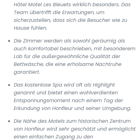
Hôtel Motel Les Bleuets wirklich besonders. Das
Team übertrifft die Erwartungen, um
sicherzustellen, dass sich die Besucher wie zu
Hause fühlen.
Die Zimmer werden als sowohl geräumig als
auch komfortabel beschrieben, mit besonderem
Lob für die außergewöhnliche Qualität der
Bettwäsche, die eine erholsame Nachtruhe
garantiert.
Das kostenlose Spa wird oft als Highlight
genannt und bietet einen wohlverdienten
Entspannungsmoment nach einem Tag der
Erkundung von Honfleur und seiner Umgebung.
Die Nähe des Motels zum historischen Zentrum
von Honfleur wird sehr geschätzt und ermöglicht
einen einfachen Zugang zu den