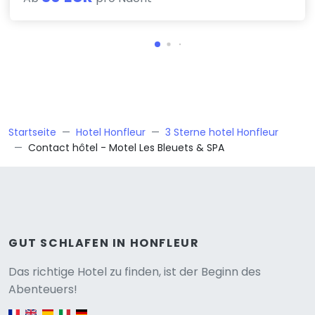
Startseite
Hotel Honfleur
3 Sterne hotel Honfleur
Contact hôtel - Motel Les Bleuets & SPA
GUT SCHLAFEN IN HONFLEUR
Versione
Das richtige Hotel zu finden, ist der Beginn des
Abenteuers!
English version