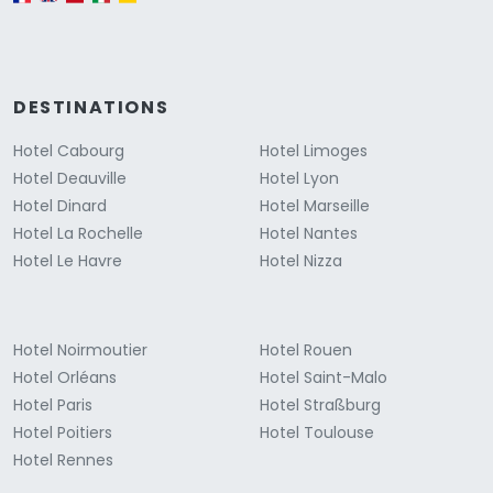
DESTINATIONS
Hotel Cabourg
Hotel Limoges
Hotel Deauville
Hotel Lyon
Hotel Dinard
Hotel Marseille
Hotel La Rochelle
Hotel Nantes
Hotel Le Havre
Hotel Nizza
Hotel Noirmoutier
Hotel Rouen
Hotel Orléans
Hotel Saint-Malo
Hotel Paris
Hotel Straßburg
Hotel Poitiers
Hotel Toulouse
Hotel Rennes