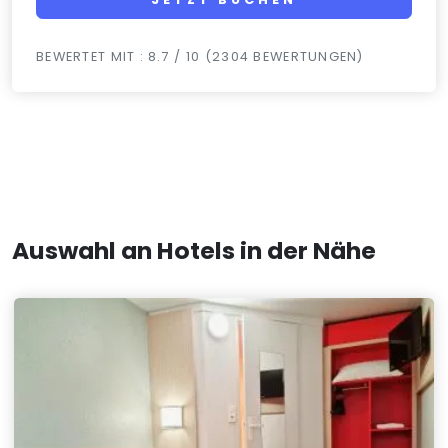
BEWERTET MIT : 8.7 / 10 (2304 BEWERTUNGEN)
Auswahl an Hotels in der Nähe