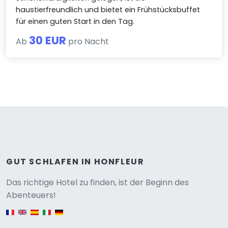
haustierfreundlich und bietet ein Frühstücksbuffet
für einen guten Start in den Tag.
30 EUR
Ab
pro Nacht
GUT SCHLAFEN IN HONFLEUR
Versione
Das richtige Hotel zu finden, ist der Beginn des
Abenteuers!
English version