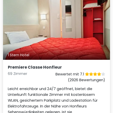
1 Stern Hotel
Premiere Classe Honfleur
69 Zimmer
Bewertet mit 7.1
(2926 Bewertungen)
Leicht erreichbar und 24/7 geöffnet, bietet die
Unterkunft funktionale Zimmer mit kostenlosem
WLAN, gesichertem Parkplatz und Ladestation für
Elektrofahrzeuge. In der Nähe von Honfleurs
Sehenswürdigkeiten gelegen, ist sie