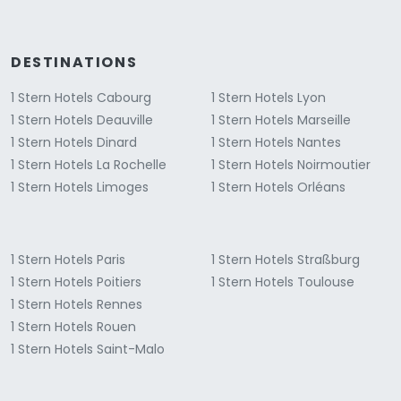
DESTINATIONS
1 Stern Hotels Cabourg
1 Stern Hotels Lyon
1 Stern Hotels Deauville
1 Stern Hotels Marseille
1 Stern Hotels Dinard
1 Stern Hotels Nantes
1 Stern Hotels La Rochelle
1 Stern Hotels Noirmoutier
1 Stern Hotels Limoges
1 Stern Hotels Orléans
1 Stern Hotels Paris
1 Stern Hotels Straßburg
1 Stern Hotels Poitiers
1 Stern Hotels Toulouse
1 Stern Hotels Rennes
1 Stern Hotels Rouen
1 Stern Hotels Saint-Malo