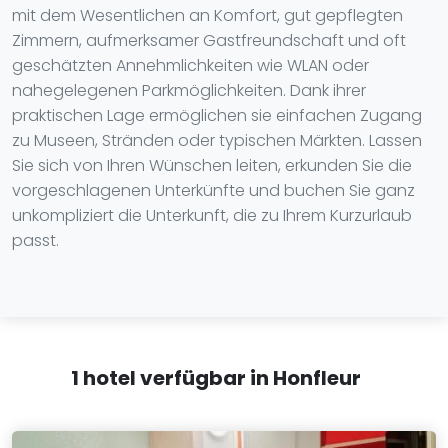
mit dem Wesentlichen an Komfort, gut gepflegten
Zimmern, aufmerksamer Gastfreundschaft und oft
geschätzten Annehmlichkeiten wie WLAN oder
nahegelegenen Parkmöglichkeiten. Dank ihrer
praktischen Lage ermöglichen sie einfachen Zugang
zu Museen, Stränden oder typischen Märkten. Lassen
Sie sich von Ihren Wünschen leiten, erkunden Sie die
vorgeschlagenen Unterkünfte und buchen Sie ganz
unkompliziert die Unterkunft, die zu Ihrem Kurzurlaub
passt.
1 hotel verfügbar in Honfleur