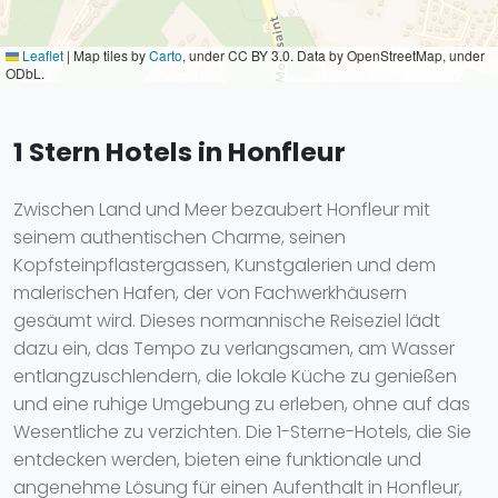
Leaflet
|
Map tiles by
Carto
, under CC BY 3.0. Data by OpenStreetMap, under
ODbL.
1 Stern Hotels in Honfleur
Zwischen Land und Meer bezaubert Honfleur mit
seinem authentischen Charme, seinen
Kopfsteinpflastergassen, Kunstgalerien und dem
malerischen Hafen, der von Fachwerkhäusern
gesäumt wird. Dieses normannische Reiseziel lädt
dazu ein, das Tempo zu verlangsamen, am Wasser
entlangzuschlendern, die lokale Küche zu genießen
und eine ruhige Umgebung zu erleben, ohne auf das
Wesentliche zu verzichten. Die 1-Sterne-Hotels, die Sie
entdecken werden, bieten eine funktionale und
angenehme Lösung für einen Aufenthalt in Honfleur,