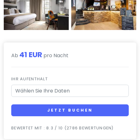
41 EUR
Ab
pro Nacht
IHR AUFENTHALT
JETZT BUCHEN
BEWERTET MIT : 8.3 / 10 (2786 BEWERTUNGEN)