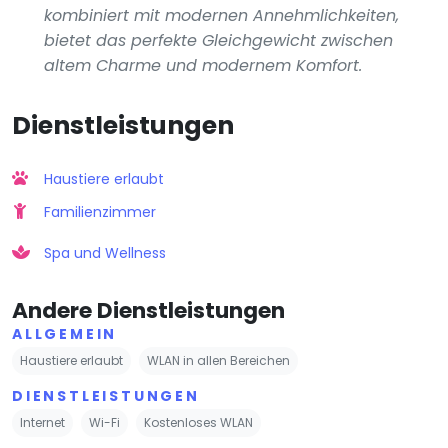
kombiniert mit modernen Annehmlichkeiten,
bietet das perfekte Gleichgewicht zwischen
altem Charme und modernem Komfort.
Dienstleistungen
Haustiere erlaubt
Familienzimmer
Spa und Wellness
Andere Dienstleistungen
ALLGEMEIN
Haustiere erlaubt
WLAN in allen Bereichen
DIENSTLEISTUNGEN
Internet
Wi-Fi
Kostenloses WLAN