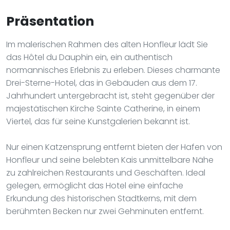
Präsentation
Im malerischen Rahmen des alten Honfleur lädt Sie
das Hôtel du Dauphin ein, ein authentisch
normannisches Erlebnis zu erleben. Dieses charmante
Drei-Sterne-Hotel, das in Gebäuden aus dem 17.
Jahrhundert untergebracht ist, steht gegenüber der
majestätischen Kirche Sainte Catherine, in einem
Viertel, das für seine Kunstgalerien bekannt ist.
Nur einen Katzensprung entfernt bieten der Hafen von
Honfleur und seine belebten Kais unmittelbare Nähe
zu zahlreichen Restaurants und Geschäften. Ideal
gelegen, ermöglicht das Hotel eine einfache
Erkundung des historischen Stadtkerns, mit dem
berühmten Becken nur zwei Gehminuten entfernt.