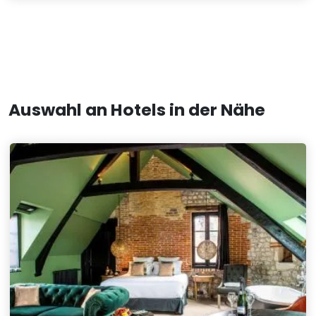
Auswahl an Hotels in der Nähe