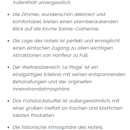
Aufenthalt unvergesslich.
Die Zimmer, wunderschön dekoriert und
komfortabel, bieten einen atemberaubenden
Blick auf die Kirche Sainte-Catherine.
Die Lage des Hotels ist perfekt und ermöglicht
einen einfachen Zugang zu allen wichtigen
Attraktionen von Honfleur zu Fuß.
Der Wellnessbereich 'La Plage' ist ein
einzigartiges Erlebnis mit seinen entspannenden
Behandlungen und der originellen
Innenstrandatmosphäre.
Das Frühstücksbuffet ist außergewöhnlich, mit
einer großen Vielfalt an frischen und köstlichen
lokalen Produkten.
Die historische Atmosphäre des Hotels,