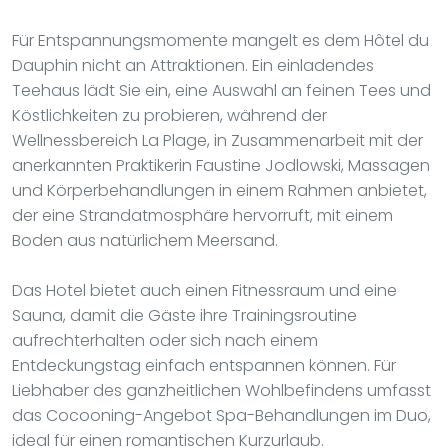
Für Entspannungsmomente mangelt es dem Hôtel du
Dauphin nicht an Attraktionen. Ein einladendes
Teehaus lädt Sie ein, eine Auswahl an feinen Tees und
Köstlichkeiten zu probieren, während der
Wellnessbereich La Plage, in Zusammenarbeit mit der
anerkannten Praktikerin Faustine Jodlowski, Massagen
und Körperbehandlungen in einem Rahmen anbietet,
der eine Strandatmosphäre hervorruft, mit einem
Boden aus natürlichem Meersand.
Das Hotel bietet auch einen Fitnessraum und eine
Sauna, damit die Gäste ihre Trainingsroutine
aufrechterhalten oder sich nach einem
Entdeckungstag einfach entspannen können. Für
Liebhaber des ganzheitlichen Wohlbefindens umfasst
das Cocooning-Angebot Spa-Behandlungen im Duo,
ideal für einen romantischen Kurzurlaub.