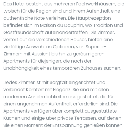
Das Hotel besteht aus mehreren Fachwerkhäusern, die
typisch für die Region sind und Ihrem Aufenthalt eine
authentische Note verleihen. Die Hauptrezeption
befindet sich im Maison du Dauphin, wo Tradition und
Gastfreundschaft aufeinandertreffen. Die Zimmer,
verteilt auf die verschiedenen Häuser, bieten eine
vielfältige Auswahl an Optionen, von Superior-
Zimmern mit Aussicht bis hin zu geräumigeren
Apartments für diejenigen, die nach der
Unabhängigkeit eines temporären Zuhauses suchen.
Jedes Zimmer ist mit Sorgfalt eingerichtet und
verbindet Komfort mit Eleganz. Sie sind mit allen
modernen Annehmlichkeiten ausgestattet, die für
einen angenehmen Aufenthalt erforderlich sind. Die
Apartments verfügen über komplett ausgestattete
Küchen und einige über private Terrassen, auf denen
Sie einen Moment der Entspannung genießen können.