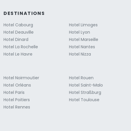
DESTINATIONS
Hotel Cabourg
Hotel Limoges
Hotel Deauville
Hotel Lyon
Hotel Dinard
Hotel Marseille
Hotel La Rochelle
Hotel Nantes
Hotel Le Havre
Hotel Nizza
Hotel Noirmoutier
Hotel Rouen
Hotel Orléans
Hotel Saint-Malo
Hotel Paris
Hotel Straßburg
Hotel Poitiers
Hotel Toulouse
Hotel Rennes