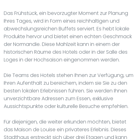
Das Frühstück, ein bevorzugter Moment zur Planung
Ihres Tages, wird in Form eines reichhaltigen und
abwechslungsreichen Buffets serviert. Es hebt lokale
Produkte hervor und bietet einen echten Geschmack
der Normandie. Diese Mahlzeit kann in einem der
historischen Räume des Hotels oder in der Salle des
Loges in der Hochsaison eingenommen werden.
Die Teams des Hotels stehen Ihnen zur Verfügung, um
Ihren Aufenthalt zu bereichern, indem sie Sie zu den
besten lokalen Erlebnissen führen. Sie werden Ihnen
unverzichtbare Adressen zum Essen, exklusive
Aussichtspunkte oder kulturelle Besuche empfehlen.
Für diejenigen, die weiter erkunden möchten, bietet
das Maison de Louise ein privateres Erlebnis. Dieses
Stadthaus erstreckt sich über drei Etagen und kann