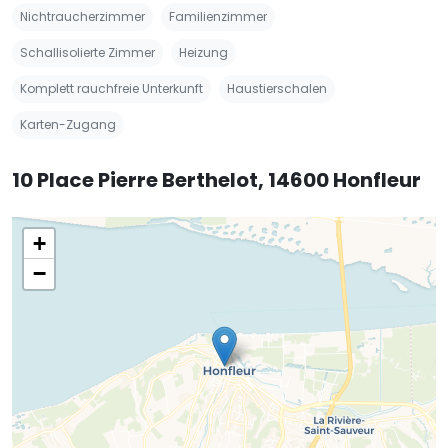
Nichtraucherzimmer
Familienzimmer
Schallisolierte Zimmer
Heizung
Komplett rauchfreie Unterkunft
Haustierschalen
Karten-Zugang
10 Place Pierre Berthelot, 14600 Honfleur
+
−