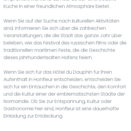
Küche in einer freundlichen Atmosphäre bietet.
Wenn Sie auf der Suche nach kulturellen Aktivitäten
sind, informieren Sie sich über die zahlreichen
Veranstaltungen, die die Stadt das ganze Jahr über
beleben, wie das Festival des russischen Films oder die
traditionellen maritimen Feste, die die Geschichte
dieses jahrhundertealten Hafens feiern.
Wenn Sie sich für das Hôtel du Dauphin für Ihren
Aufenthalt in Honfleur entscheiden, entscheiden Sie
sich für ein Eintauchen in die Geschichte, den Komfort
und die Kultur einer der emblematischsten Städte der
Normandie. Ob Sie zur Entspannung, Kultur oder
Gastronomie hier sind, Honfleur ist eine dauerhafte
Einladung zur Entdeckung.