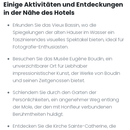
Einige Aktivitäten und Entdeckungen
in der Nähe des Hotels
Erkunden Sie das Vieux Bassin, wo die
Spiegelungen der alten Häuser im Wasser ein
faszinierendes visuelles Spektakel bieten, ideal für
Fotografie-Enthusiasten.
Besuchen Sie das Musée Eugène Boudin, ein
unverzichtbarer Ort für Liebhaber
impressionistischer Kunst, der Werke von Boudin
und seinen Zeitgenossen bietet.
Schlendern Sie durch den Garten der
Persönlichkeiten, ein angenehmer Weg entlang
der Mole, der den mit Honfleur verbundenen
Berühmtheiten huldigt.
Entdecken Sie die Kirche Sainte-Catherine, die