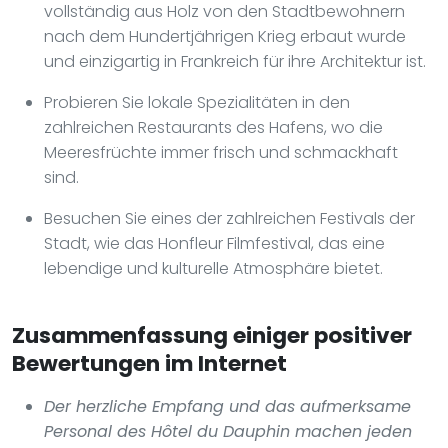
vollständig aus Holz von den Stadtbewohnern
nach dem Hundertjährigen Krieg erbaut wurde
und einzigartig in Frankreich für ihre Architektur ist.
Probieren Sie lokale Spezialitäten in den
zahlreichen Restaurants des Hafens, wo die
Meeresfrüchte immer frisch und schmackhaft
sind.
Besuchen Sie eines der zahlreichen Festivals der
Stadt, wie das Honfleur Filmfestival, das eine
lebendige und kulturelle Atmosphäre bietet.
Zusammenfassung einiger positiver
Bewertungen im Internet
Der herzliche Empfang und das aufmerksame
Personal des Hôtel du Dauphin machen jeden