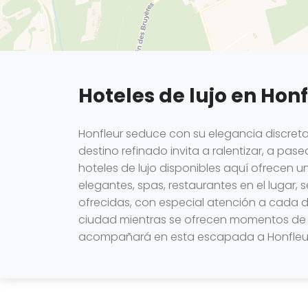
Hoteles de lujo en Hon
Honfleur seduce con su elegancia discreta, 
destino refinado invita a ralentizar, a pase
hoteles de lujo disponibles aquí ofrecen 
elegantes, spas, restaurantes en el lugar, 
ofrecidas, con especial atención a cada de
ciudad mientras se ofrecen momentos de ca
acompañará en esta escapada a Honfleur,