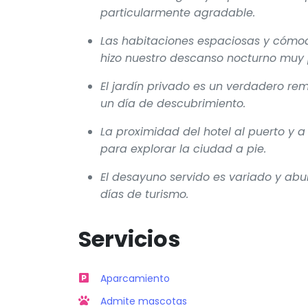
particularmente agradable.
Las habitaciones espaciosas y cómodas
hizo nuestro descanso nocturno muy p
El jardín privado es un verdadero re
un día de descubrimiento.
La proximidad del hotel al puerto y a
para explorar la ciudad a pie.
El desayuno servido es variado y ab
días de turismo.
Servicios
Aparcamiento
Admite mascotas