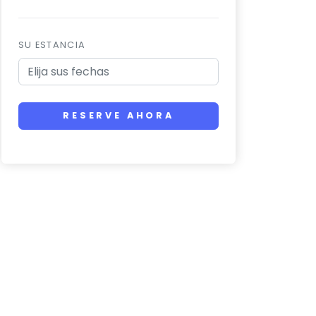
SU ESTANCIA
RESERVE AHORA