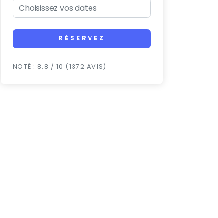
RÉSERVEZ
NOTÉ : 8.8 / 10 (1372 AVIS)