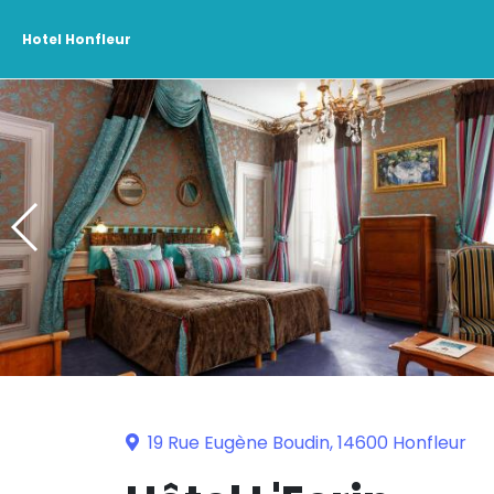
Hotel Honfleur
19 Rue Eugène Boudin, 14600 Honfleur