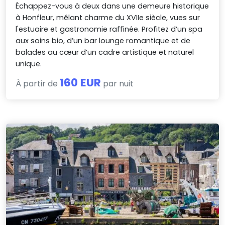
Échappez-vous à deux dans une demeure historique
à Honfleur, mêlant charme du XVIIe siècle, vues sur
l'estuaire et gastronomie raffinée. Profitez d’un spa
aux soins bio, d’un bar lounge romantique et de
balades au cœur d’un cadre artistique et naturel
unique.
160 EUR
À partir de
par nuit