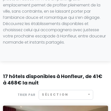
emplacement permet de profiter pleinement de la
ville, sans contrainte, en se laissant porter par
l’ambiance douce et romantique qui s’en dégage.
Découvrez les établissements disponibles et
choisissez celui qui accompagnera avec justesse
votre prochaine escapade à Honfleur, entre douceur
normande et instants partagés.
17 hôtels disponibles à Honfleur, de 41€
à 468€ la nuit
SÉLECTION
TRIER PAR