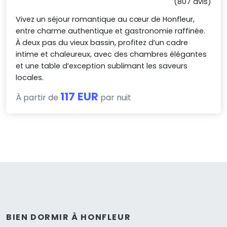
(807 avis)
Vivez un séjour romantique au cœur de Honfleur,
entre charme authentique et gastronomie raffinée.
À deux pas du vieux bassin, profitez d’un cadre
intime et chaleureux, avec des chambres élégantes
et une table d’exception sublimant les saveurs
locales.
117 EUR
À partir de
par nuit
BIEN DORMIR À HONFLEUR