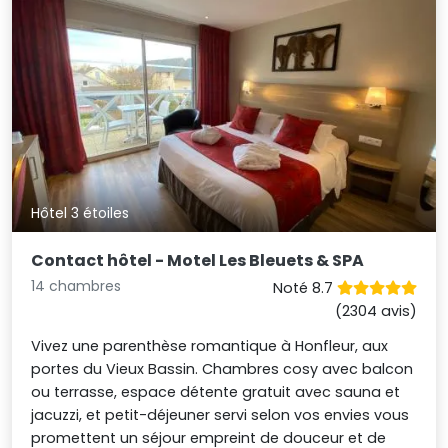
Hôtel 3 étoiles
Contact hôtel - Motel Les Bleuets & SPA
14 chambres
Noté 8.7
(2304 avis)
Vivez une parenthèse romantique à Honfleur, aux
portes du Vieux Bassin. Chambres cosy avec balcon
ou terrasse, espace détente gratuit avec sauna et
jacuzzi, et petit-déjeuner servi selon vos envies vous
promettent un séjour empreint de douceur et de