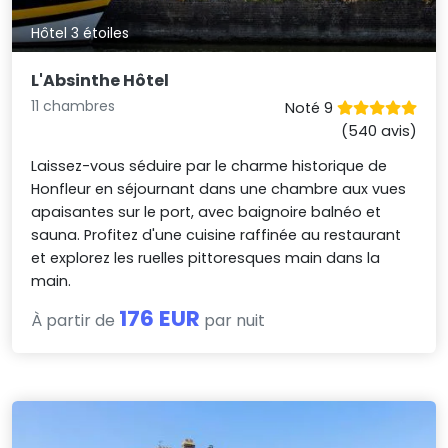
Hôtel 3 étoiles
L'Absinthe Hôtel
11 chambres
Noté 9
(540 avis)
Laissez-vous séduire par le charme historique de
Honfleur en séjournant dans une chambre aux vues
apaisantes sur le port, avec baignoire balnéo et
sauna. Profitez d'une cuisine raffinée au restaurant
et explorez les ruelles pittoresques main dans la
main.
176 EUR
À partir de
par nuit