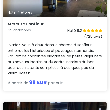
Hôtel 4 étoiles
Mercure Honfleur
49 chambres
Noté 8.2
(725 avis)
Évadez-vous à deux dans le charme d’Honfleur,
entre ruelles historiques et paysages normands.
Profitez de chambres élégantes, de petits-déjeuners
aux saveurs locales et du cadre intimiste du bar
pour des instants complices, à quelques pas du
Vieux-Bassin.
99 EUR
À partir de
par nuit