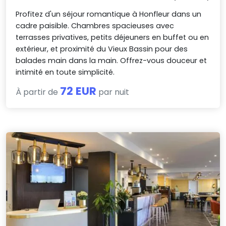
Profitez d'un séjour romantique à Honfleur dans un
cadre paisible. Chambres spacieuses avec
terrasses privatives, petits déjeuners en buffet ou en
extérieur, et proximité du Vieux Bassin pour des
balades main dans la main. Offrez-vous douceur et
intimité en toute simplicité.
72 EUR
À partir de
par nuit