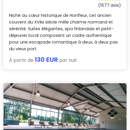
(1577 avis)
Niché au cœur historique de Honfleur, cet ancien
couvent du XVIIe siècle mêle charme normand et
sérénité. Suites élégantes, spa finlandais et petit-
déjeuner local composent un cadre authentique
pour une escapade romantique à deux, à deux pas
du vieux port.
130 EUR
À partir de
par nuit