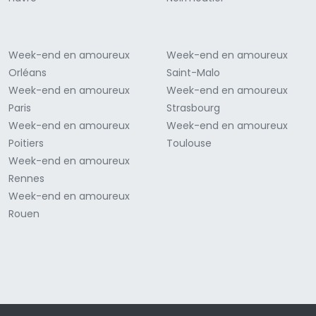
Week-end en amoureux
Week-end en amoureux
Orléans
Saint-Malo
Week-end en amoureux
Week-end en amoureux
Paris
Strasbourg
Week-end en amoureux
Week-end en amoureux
Poitiers
Toulouse
Week-end en amoureux
Rennes
Week-end en amoureux
Rouen