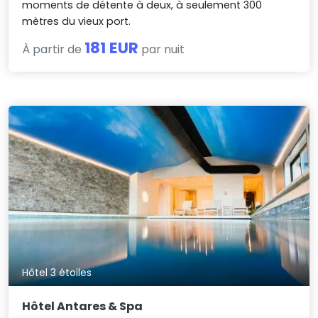
moments de détente à deux, à seulement 300
mètres du vieux port.
181 EUR
À partir de
par nuit
Hôtel 3 étoiles
Hôtel Antares & Spa