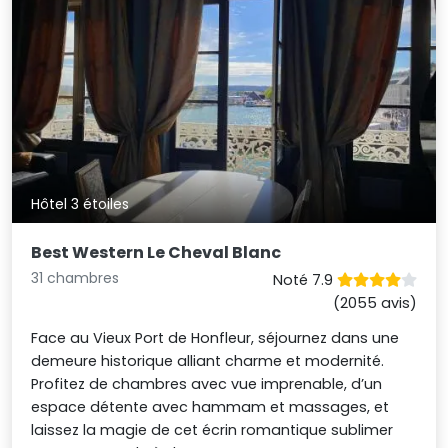
Hôtel 3 étoiles
Best Western Le Cheval Blanc
31 chambres
Noté 7.9
(2055 avis)
Face au Vieux Port de Honfleur, séjournez dans une
demeure historique alliant charme et modernité.
Profitez de chambres avec vue imprenable, d’un
espace détente avec hammam et massages, et
laissez la magie de cet écrin romantique sublimer