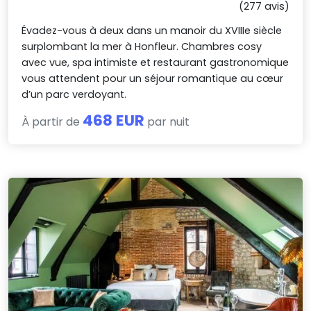
(277 avis)
Évadez-vous à deux dans un manoir du XVIIIe siècle
surplombant la mer à Honfleur. Chambres cosy
avec vue, spa intimiste et restaurant gastronomique
vous attendent pour un séjour romantique au cœur
d’un parc verdoyant.
468 EUR
À partir de
par nuit