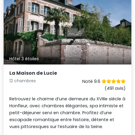
Hôtel 3 étoiles
La Maison de Lucie
12 chambres
Noté 9.6
(491 avis)
Retrouvez le charme d’une demeure du XVIIIe siècle à
Honfleur, avec chambres élégantes, spa intimiste et
petit-déjeuner servi en chambre. Profitez d’une
escapade romantique entre histoire, détente et
vues pittoresques sur l’estuaire de la Seine.