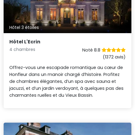
Hôtel 3 étoiles
Hôtel L'Ecrin
4 chambres
Noté 8.8
(1372 avis)
Offrez-vous une escapade romantique au cœur de
Honfleur dans un manoir chargé d’histoire. Profitez
de chambres élégantes, d’un spa avec sauna et
jacuzzi, et d’un jardin verdoyant, à quelques pas des
charmantes ruelles et du Vieux Bassin.