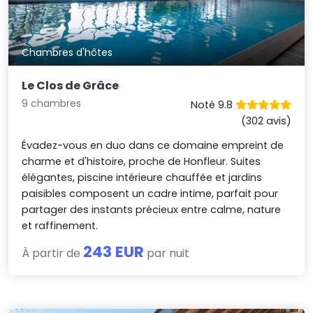
Chambres d'hôtes
Le Clos de Grâce
9 chambres
Noté 9.8
(302 avis)
Évadez-vous en duo dans ce domaine empreint de
charme et d'histoire, proche de Honfleur. Suites
élégantes, piscine intérieure chauffée et jardins
paisibles composent un cadre intime, parfait pour
partager des instants précieux entre calme, nature
et raffinement.
243 EUR
À partir de
par nuit