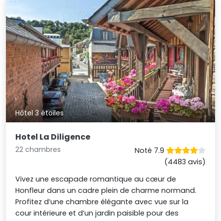
Hôtel 3 étoiles
Hotel La Diligence
22 chambres
Noté 7.9
(4483 avis)
Vivez une escapade romantique au cœur de
Honfleur dans un cadre plein de charme normand.
Profitez d’une chambre élégante avec vue sur la
cour intérieure et d’un jardin paisible pour des