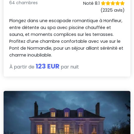
64 chambres
Noté 8.1
(2325 avis)
Plongez dans une escapade romantique à Honfleur,
entre détente au spa avec piscine chauffée et
sauna, et moments complices sur les terrasses.
Profitez d’une chambre confortable avec vue sur le
Pont de Normandie, pour un séjour alliant sérénité et
charme inoubliable.
123 EUR
À partir de
par nuit