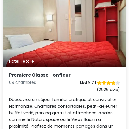
Hôtel 1 étoile
Premiere Classe Honfleur
69 chambres
Noté 7.1
(2926 avis)
Découvrez un séjour familial pratique et convivial en
Normandie. Chambres confortables, petit-déjeuner
buffet varié, parking gratuit et attractions locales
comme le Naturospace ou le Vieux Bassin à
proximité. Profitez de moments partagés dans un