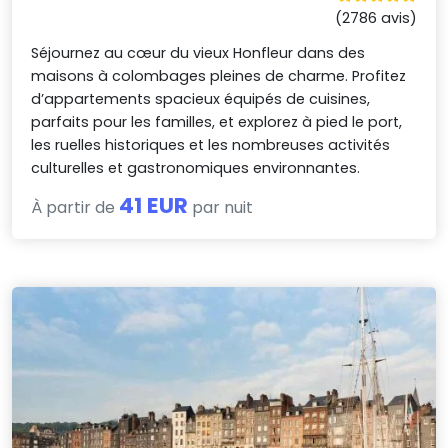
(2786 avis)
Séjournez au cœur du vieux Honfleur dans des
maisons à colombages pleines de charme. Profitez
d’appartements spacieux équipés de cuisines,
parfaits pour les familles, et explorez à pied le port,
les ruelles historiques et les nombreuses activités
culturelles et gastronomiques environnantes.
41 EUR
À partir de
par nuit