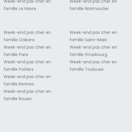
Week-end pas cher en
Week-end pas cher en
famille Le Havre
famille Noirmoutier
Week-end pas cher en
Week-end pas cher en
famille Orléans
famille Saint-Malo
Week-end pas cher en
Week-end pas cher en
famille Paris
famille Strasbourg
Week-end pas cher en
Week-end pas cher en
famille Poitiers
famille Toulouse
Week-end pas cher en
famille Rennes
Week-end pas cher en
famille Rouen