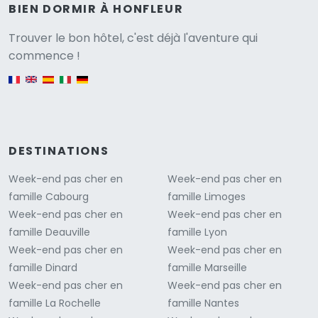
BIEN DORMIR À HONFLEUR
Versione
Trouver le bon hôtel, c'est déjà l'aventure qui
commence !
English version
DESTINATIONS
Week-end pas cher en
Week-end pas cher en
famille Cabourg
famille Limoges
Week-end pas cher en
Week-end pas cher en
famille Deauville
famille Lyon
Week-end pas cher en
Week-end pas cher en
famille Dinard
famille Marseille
Week-end pas cher en
Week-end pas cher en
famille La Rochelle
famille Nantes