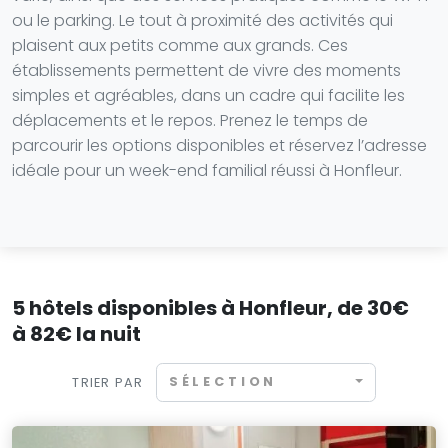
ou le parking. Le tout à proximité des activités qui
plaisent aux petits comme aux grands. Ces
établissements permettent de vivre des moments
simples et agréables, dans un cadre qui facilite les
déplacements et le repos. Prenez le temps de
parcourir les options disponibles et réservez l’adresse
idéale pour un week-end familial réussi à Honfleur.
5 hôtels disponibles à Honfleur, de 30€
à 82€ la nuit
SÉLECTION
TRIER PAR