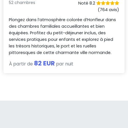
52 chambres
Noté 8.2
(764 avis)
Plongez dans l’atmosphère colorée d’Honfleur dans
des chambres familiales accueillantes et bien
équipées. Profitez du petit-déjeuner inclus, des
services pratiques pour enfants et explorez à pied
les trésors historiques, le port et les ruelles
pittoresques de cette charmante ville normande.
82 EUR
À partir de
par nuit