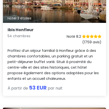
Hôtel 3 étoiles
ibis Honfleur
54 chambres
Noté 8.2
(1759 avis)
Profitez d’un séjour familial à Honfleur grâce à des
chambres confortables, un parking gratuit et un
petit-déjeuner buffet varié. Situé à proximité du
centre-ville et des sites historiques, cet hôtel
propose également des options adaptées pour les
enfants et un accueil chaleureux.
53 EUR
À partir de
par nuit