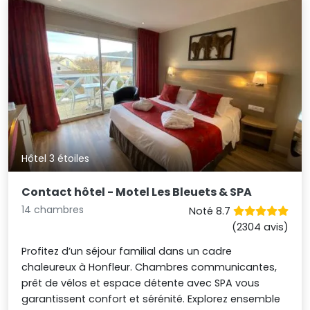
Hôtel 3 étoiles
Contact hôtel - Motel Les Bleuets & SPA
14 chambres
Noté 8.7
(2304 avis)
Profitez d’un séjour familial dans un cadre
chaleureux à Honfleur. Chambres communicantes,
prêt de vélos et espace détente avec SPA vous
garantissent confort et sérénité. Explorez ensemble