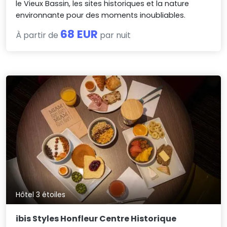
le Vieux Bassin, les sites historiques et la nature
environnante pour des moments inoubliables.
68 EUR
À partir de
par nuit
Hôtel 3 étoiles
ibis Styles Honfleur Centre Historique