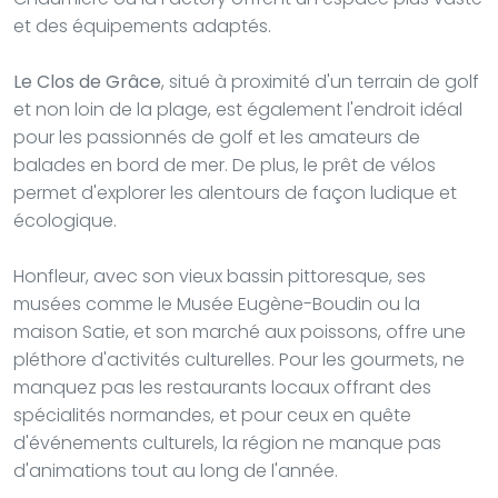
et des équipements adaptés.
Le Clos de Grâce
, situé à proximité d'un terrain de golf
et non loin de la plage, est également l'endroit idéal
pour les passionnés de golf et les amateurs de
balades en bord de mer. De plus, le prêt de vélos
permet d'explorer les alentours de façon ludique et
écologique.
Honfleur, avec son vieux bassin pittoresque, ses
musées comme le Musée Eugène-Boudin ou la
maison Satie, et son marché aux poissons, offre une
pléthore d'activités culturelles. Pour les gourmets, ne
manquez pas les restaurants locaux offrant des
spécialités normandes, et pour ceux en quête
d'événements culturels, la région ne manque pas
d'animations tout au long de l'année.