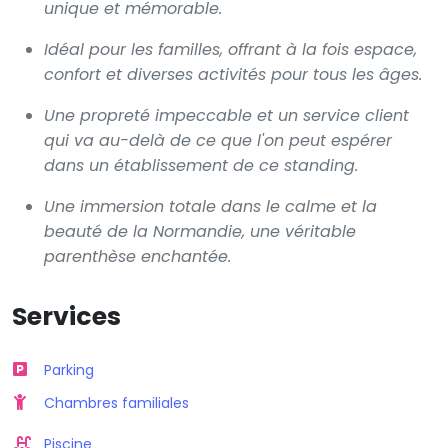
unique et mémorable.
Idéal pour les familles, offrant à la fois espace,
confort et diverses activités pour tous les âges.
Une propreté impeccable et un service client
qui va au-delà de ce que l'on peut espérer
dans un établissement de ce standing.
Une immersion totale dans le calme et la
beauté de la Normandie, une véritable
parenthèse enchantée.
Services
Parking
Chambres familiales
Piscine