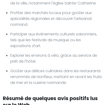
de la ville, notamment l'église Sainte-Catherine.
Profiter des marchés locaux pour goûter aux
spécialités régionales et découvrir l'artisanat
normand.
Participer aux événements culturels saisonniers,
tels que les festivals de musique ou les
expositions d'art.
Explorer les environs à vélo, grâce au service de
prêt de l'hôtel.
Goûter aux délices culinaires dans les restaurants
renommés de Honfleur, mettant en avant les fruits
de mer et la cuisine normande.
Résumé de quelques avis positifs lus
sur le Web