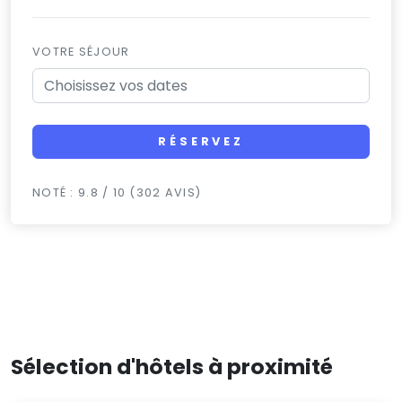
VOTRE SÉJOUR
RÉSERVEZ
NOTÉ : 9.8 / 10 (302 AVIS)
Sélection d'hôtels à proximité