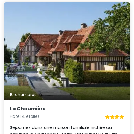
10 chambres
La Chaumière
Hôtel 4 étoiles
Séjournez dans une maison familiale nichée au