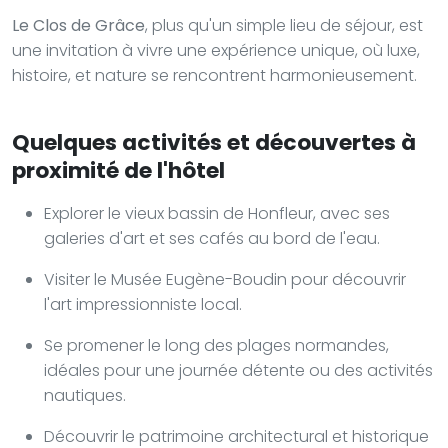
Le Clos de Grâce
, plus qu'un simple lieu de séjour, est
une invitation à vivre une expérience unique, où luxe,
histoire, et nature se rencontrent harmonieusement.
Quelques activités et découvertes à
proximité de l'hôtel
Explorer le vieux bassin de Honfleur, avec ses
galeries d'art et ses cafés au bord de l'eau.
Visiter le Musée Eugène-Boudin pour découvrir
l'art impressionniste local.
Se promener le long des plages normandes,
idéales pour une journée détente ou des activités
nautiques.
Découvrir le patrimoine architectural et historique