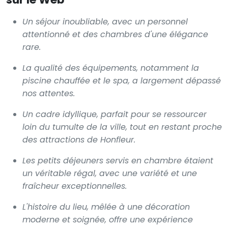
Un séjour inoubliable, avec un personnel
attentionné et des chambres d'une élégance
rare.
La qualité des équipements, notamment la
piscine chauffée et le spa, a largement dépassé
nos attentes.
Un cadre idyllique, parfait pour se ressourcer
loin du tumulte de la ville, tout en restant proche
des attractions de Honfleur.
Les petits déjeuners servis en chambre étaient
un véritable régal, avec une variété et une
fraîcheur exceptionnelles.
L'histoire du lieu, mêlée à une décoration
moderne et soignée, offre une expérience