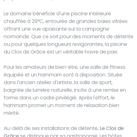
Le domaine bénéficie d'une piscine intérieure
chauffée à 29°C, entourée de grandes baies vitrées
offrant une vue apaisante sur la campagne
normande. Que ce soit pour des moments de détente
ou pour quelques longueurs revigorantes, la piscine
du Clos de Grâce est un véritable havre de paix.
Pour les amateurs de bien-être, une salle de fitness
équipée et un hammam sont à disposition. Située
dans l'ancien atelier d'artiste, la salle de sport,
baignée de lumière naturelle, incite à une remise en
forme dans un cadre privilégié. Après l'effort, le
hammam promet un moment de relaxation bien
mérité.
Au-delà de ses installations de détente,
Le Clos de
Grâce
se distingue par sa gastronomie. Les hôtes