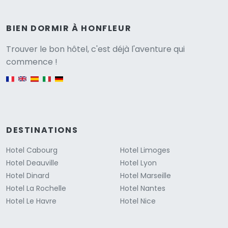
BIEN DORMIR À HONFLEUR
Versione
Trouver le bon hôtel, c'est déjà l'aventure qui
commence !
English version
DESTINATIONS
Hotel Cabourg
Hotel Limoges
Hotel Deauville
Hotel Lyon
Hotel Dinard
Hotel Marseille
Hotel La Rochelle
Hotel Nantes
Hotel Le Havre
Hotel Nice