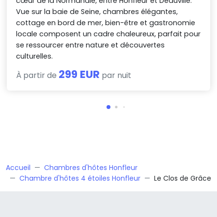
cœur de la Normandie, entre Honfleur et Deauville.
Vue sur la baie de Seine, chambres élégantes,
cottage en bord de mer, bien-être et gastronomie
locale composent un cadre chaleureux, parfait pour
se ressourcer entre nature et découvertes
culturelles.
299 EUR
À partir de
par nuit
Accueil
Chambres d'hôtes Honfleur
Chambre d'hôtes 4 étoiles Honfleur
Le Clos de Grâce