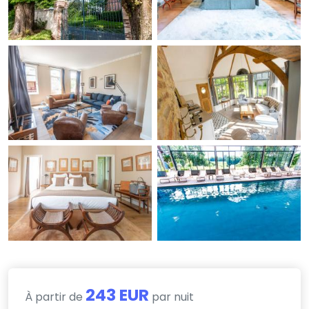
243 EUR
À partir de
par nuit