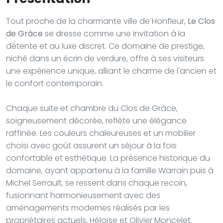
Tout proche de la charmante ville de Honfleur,
Le Clos
de Grâce
se dresse comme une invitation à la
détente et au luxe discret. Ce domaine de prestige,
niché dans un écrin de verdure, offre à ses visiteurs
une expérience unique, alliant le charme de l'ancien et
le confort contemporain.
Chaque suite et chambre du Clos de Grâce,
soigneusement décorée, reflète une élégance
raffinée. Les couleurs chaleureuses et un mobilier
choisi avec goût assurent un séjour à la fois
confortable et esthétique. La présence historique du
domaine, ayant appartenu à la famille Warrain puis à
Michel Serrault, se ressent dans chaque recoin,
fusionnant harmonieusement avec des
aménagements modernes réalisés par les
propriétaires actuels, Héloïse et Olivier Moncelet.