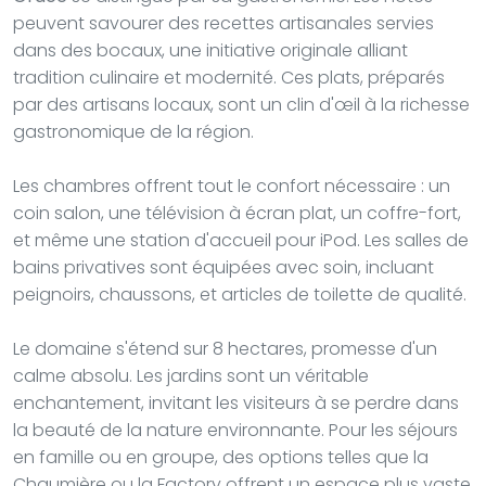
peuvent savourer des recettes artisanales servies
dans des bocaux, une initiative originale alliant
tradition culinaire et modernité. Ces plats, préparés
par des artisans locaux, sont un clin d'œil à la richesse
gastronomique de la région.
Les chambres offrent tout le confort nécessaire : un
coin salon, une télévision à écran plat, un coffre-fort,
et même une station d'accueil pour iPod. Les salles de
bains privatives sont équipées avec soin, incluant
peignoirs, chaussons, et articles de toilette de qualité.
Le domaine s'étend sur 8 hectares, promesse d'un
calme absolu. Les jardins sont un véritable
enchantement, invitant les visiteurs à se perdre dans
la beauté de la nature environnante. Pour les séjours
en famille ou en groupe, des options telles que la
Chaumière ou la Factory offrent un espace plus vaste