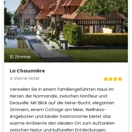
10 Zimmer
La Chaumière
4 Sterne Hotel
Verweilen Sie in einem familiengeführten Haus im
Herzen der Normandie, zwischen Honfleur und
Deauville. Mit Blick auf die Seine-Bucht, eleganten
Zimmern, einem Cottage am Meer, Wellness-
Angeboten und lokaler Gastronomie bietet das
warme Ambiente den idealen Ort zum Auftanken
zwischen Natur und kulturellen Entdeckungen.