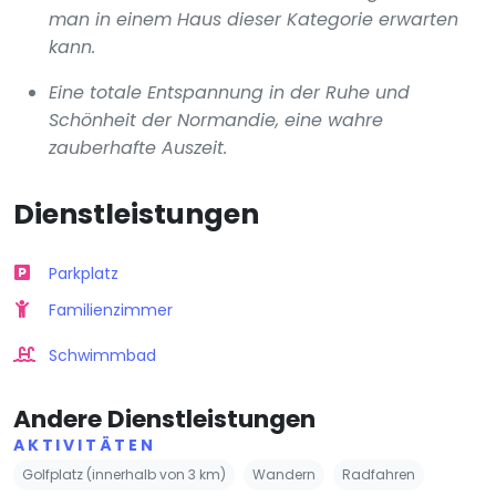
man in einem Haus dieser Kategorie erwarten
kann.
Eine totale Entspannung in der Ruhe und
Schönheit der Normandie, eine wahre
zauberhafte Auszeit.
Dienstleistungen
Parkplatz
Familienzimmer
Schwimmbad
Andere Dienstleistungen
AKTIVITÄTEN
Golfplatz (innerhalb von 3 km)
Wandern
Radfahren