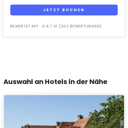
JETZT BUCHEN
BEWERTET MIT : 9.8 / 10 (302 BEWERTUNGEN)
Auswahl an Hotels in der Nähe