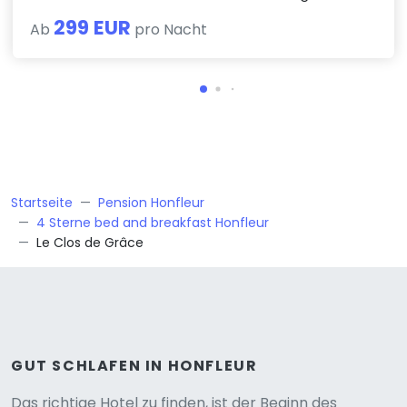
299 EUR
Ab
pro Nacht
Startseite
Pension Honfleur
4 Sterne bed and breakfast Honfleur
Le Clos de Grâce
GUT SCHLAFEN IN HONFLEUR
Das richtige Hotel zu finden, ist der Beginn des