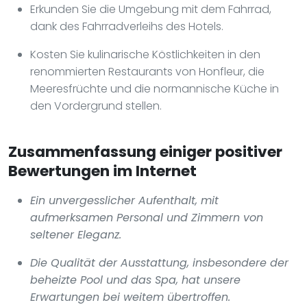
Erkunden Sie die Umgebung mit dem Fahrrad,
dank des Fahrradverleihs des Hotels.
Kosten Sie kulinarische Köstlichkeiten in den
renommierten Restaurants von Honfleur, die
Meeresfrüchte und die normannische Küche in
den Vordergrund stellen.
Zusammenfassung einiger positiver
Bewertungen im Internet
Ein unvergesslicher Aufenthalt, mit
aufmerksamen Personal und Zimmern von
seltener Eleganz.
Die Qualität der Ausstattung, insbesondere der
beheizte Pool und das Spa, hat unsere
Erwartungen bei weitem übertroffen.