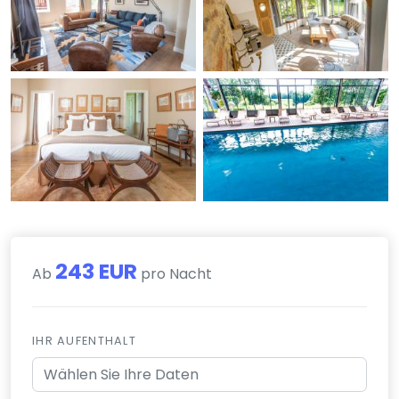
243 EUR
Ab
pro Nacht
IHR AUFENTHALT