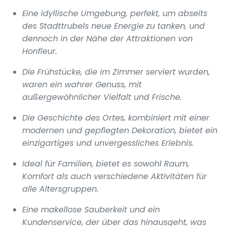
Eine idyllische Umgebung, perfekt, um abseits
des Stadttrubels neue Energie zu tanken, und
dennoch in der Nähe der Attraktionen von
Honfleur.
Die Frühstücke, die im Zimmer serviert wurden,
waren ein wahrer Genuss, mit
außergewöhnlicher Vielfalt und Frische.
Die Geschichte des Ortes, kombiniert mit einer
modernen und gepflegten Dekoration, bietet ein
einzigartiges und unvergessliches Erlebnis.
Ideal für Familien, bietet es sowohl Raum,
Komfort als auch verschiedene Aktivitäten für
alle Altersgruppen.
Eine makellose Sauberkeit und ein
Kundenservice, der über das hinausgeht, was