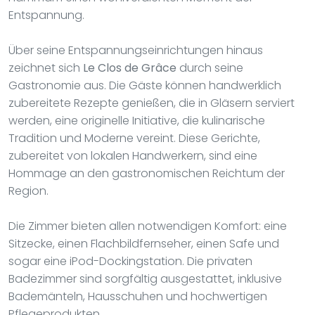
Entspannung.
Über seine Entspannungseinrichtungen hinaus
zeichnet sich
Le Clos de Grâce
durch seine
Gastronomie aus. Die Gäste können handwerklich
zubereitete Rezepte genießen, die in Gläsern serviert
werden, eine originelle Initiative, die kulinarische
Tradition und Moderne vereint. Diese Gerichte,
zubereitet von lokalen Handwerkern, sind eine
Hommage an den gastronomischen Reichtum der
Region.
Die Zimmer bieten allen notwendigen Komfort: eine
Sitzecke, einen Flachbildfernseher, einen Safe und
sogar eine iPod-Dockingstation. Die privaten
Badezimmer sind sorgfältig ausgestattet, inklusive
Bademänteln, Hausschuhen und hochwertigen
Pflegeprodukten.