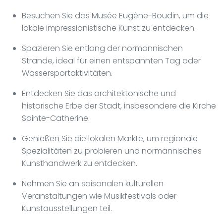
Besuchen Sie das Musée Eugène-Boudin, um die
lokale impressionistische Kunst zu entdecken.
Spazieren Sie entlang der normannischen
Strände, ideal für einen entspannten Tag oder
Wassersportaktivitäten.
Entdecken Sie das architektonische und
historische Erbe der Stadt, insbesondere die Kirche
Sainte-Catherine.
Genießen Sie die lokalen Märkte, um regionale
Spezialitäten zu probieren und normannisches
Kunsthandwerk zu entdecken.
Nehmen Sie an saisonalen kulturellen
Veranstaltungen wie Musikfestivals oder
Kunstausstellungen teil.