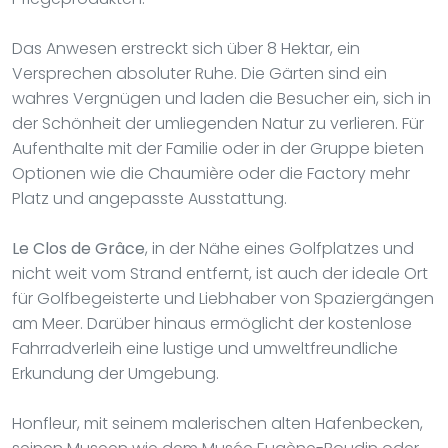
Das Anwesen erstreckt sich über 8 Hektar, ein
Versprechen absoluter Ruhe. Die Gärten sind ein
wahres Vergnügen und laden die Besucher ein, sich in
der Schönheit der umliegenden Natur zu verlieren. Für
Aufenthalte mit der Familie oder in der Gruppe bieten
Optionen wie die Chaumière oder die Factory mehr
Platz und angepasste Ausstattung.
Le Clos de Grâce
, in der Nähe eines Golfplatzes und
nicht weit vom Strand entfernt, ist auch der ideale Ort
für Golfbegeisterte und Liebhaber von Spaziergängen
am Meer. Darüber hinaus ermöglicht der kostenlose
Fahrradverleih eine lustige und umweltfreundliche
Erkundung der Umgebung.
Honfleur, mit seinem malerischen alten Hafenbecken,