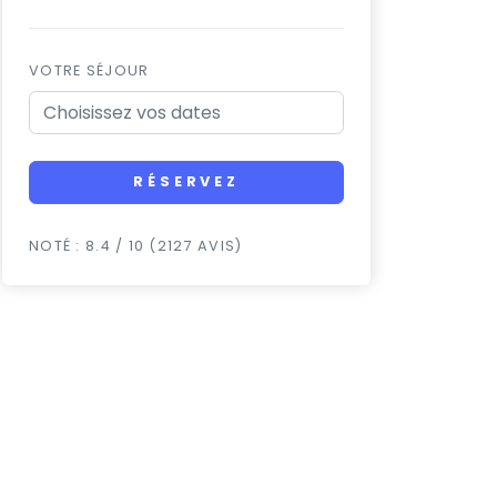
VOTRE SÉJOUR
RÉSERVEZ
NOTÉ : 8.4 / 10 (2127 AVIS)