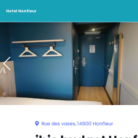
Hotel Honfleur
Rue des vases, 14600 Honfleur