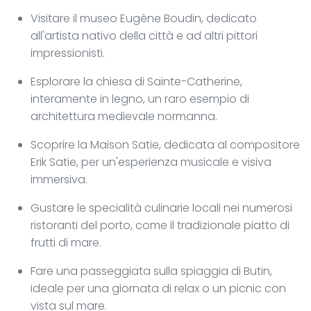
Visitare il museo Eugène Boudin, dedicato
all'artista nativo della città e ad altri pittori
impressionisti.
Esplorare la chiesa di Sainte-Catherine,
interamente in legno, un raro esempio di
architettura medievale normanna.
Scoprire la Maison Satie, dedicata al compositore
Erik Satie, per un'esperienza musicale e visiva
immersiva.
Gustare le specialità culinarie locali nei numerosi
ristoranti del porto, come il tradizionale piatto di
frutti di mare.
Fare una passeggiata sulla spiaggia di Butin,
ideale per una giornata di relax o un picnic con
vista sul mare.