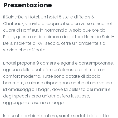
Presentazione
Il Saint-Delis Hotel, un hotel 5 stelle di Relais &
Châteaux, vi invita a scoprire il suo universo unico nel
cuore di Honfleur, in Normandia. A solo due ore da
Parigi, questa antica dimora del pittore Henri de Saint-
Delis, risalente al XVII secolo, offre un ambiente sia
storico che raffinato.
L'hotel propone 9 camere eleganti e contemporanee,
ognuna delle quali offre un'atmosfera intima e un
comfort moderno. Tutte sono dotate di doccia-
hammam, e alcune dispongono anche di una vasca
idromassaggio. I bagni, dove la bellezza dei marmi e
degli specchi crea un'atmosfera lussuosa,
aggiungono fascino al luogo.
In questo ambiente intimo, sarete sedotti dal sottile