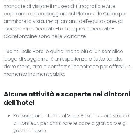
mancate di visitare il museo di Etnografia e Arte
popolare, o di passeggiare sul Plateau de Grâce per
ammirare la vista. Per gli amanti dell'equitazione, gli
ippodromi di Deauville-La Touques e Deauville-
Clairefontaine sono nelle vicinanze.
Il Saint-Delis Hotel è quindi molto più di un semplice
luogo di soggiorno; è un'esperienza a tutto tondo,
dove storia, arte e comfort si incontrano per offrirvi un
momento indimenticabile.
Alcune attività e scoperte nei dintorni
dell'hotel
Passeggiare intorno al Vieux Bassin, cuore storico
di Honfleur, per ammirare le case a graticcio e gli
yacht di lusso.