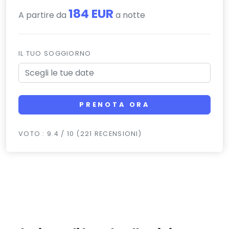
184 EUR
A partire da
a notte
IL TUO SOGGIORNO
PRENOTA ORA
VOTO : 9.4 / 10 (221 RECENSIONI)