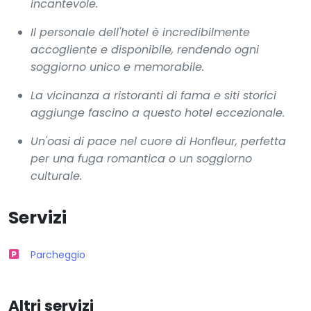
incantevole.
Il personale dell'hotel è incredibilmente
accogliente e disponibile, rendendo ogni
soggiorno unico e memorabile.
La vicinanza a ristoranti di fama e siti storici
aggiunge fascino a questo hotel eccezionale.
Un'oasi di pace nel cuore di Honfleur, perfetta
per una fuga romantica o un soggiorno
culturale.
Servizi
Parcheggio
Altri servizi