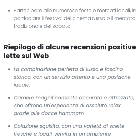
Partecipare alle numerose feste e mercati locali, in
particolare il festival del cinema russo o il mercato
tradizionale del sabato.
Riepilogo di alcune recensioni positive
lette sul Web
La combinazione perfetta di lusso e fascino
storico, con un servizio attento e una posizione
ideale.
Camere magnificamente decorate e attrezzate,
che offrono un'esperienza di assoluto relax
grazie alle docce hammam.
Colazione squisita, con una varietà di scelte
fresche e locali, servita in un ambiente