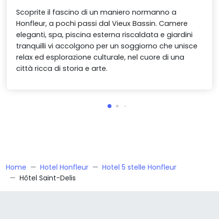
Scoprite il fascino di un maniero normanno a
Honfleur, a pochi passi dal Vieux Bassin. Camere
eleganti, spa, piscina esterna riscaldata e giardini
tranquilli vi accolgono per un soggiorno che unisce
relax ed esplorazione culturale, nel cuore di una
città ricca di storia e arte.
Home
Hotel Honfleur
Hotel 5 stelle Honfleur
Hôtel Saint-Delis