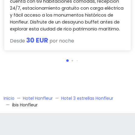
cuenta con 69 habitaciones cómodas, recepción
24/7, estacionamiento gratuito con carga eléctrica
y fácil acceso a los monumentos históricos de
Honfleur. Disfrute de un desayuno buffet antes de
explorar esta ciudad de rico patrimonio marítimo.
30 EUR
Desde
por noche
Inicio
Hotel Honfleur
Hotel 3 estrellas Honfleur
ibis Honfleur