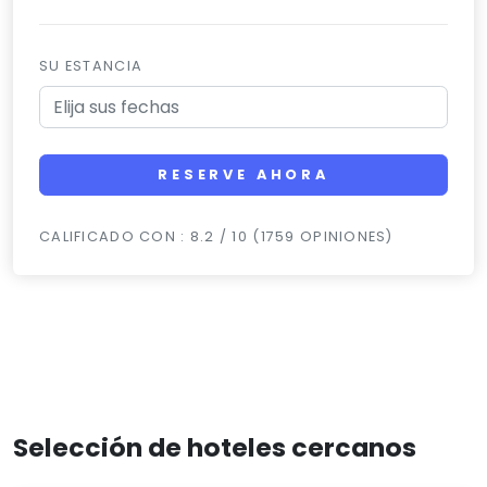
SU ESTANCIA
RESERVE AHORA
CALIFICADO CON : 8.2 / 10 (1759 OPINIONES)
Selección de hoteles cercanos