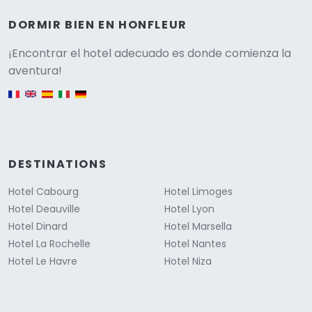
DORMIR BIEN EN HONFLEUR
Versione
¡Encontrar el hotel adecuado es donde comienza la
aventura!
English version
DESTINATIONS
Hotel Cabourg
Hotel Limoges
Hotel Deauville
Hotel Lyon
Hotel Dinard
Hotel Marsella
Hotel La Rochelle
Hotel Nantes
Hotel Le Havre
Hotel Niza