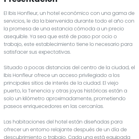
El Ibis Honfleur, un hotel económico con una gama de
servicios, le da la bienvenida durante todo el año con
la promesa de una estancia cómoda a un precio
asequible. Ya sea que esté de paso por ocio o
trabajo, este establecimiento tiene lo necesario para
satisfacer sus expectativas.
Situado a pocas distancias del centro de la ciudad, el
Ibis Honfleur ofrece un acceso privilegiado a los
principales sitios de interés de la ciudad. El viejo
puerto, la Tenencia y otras joyas históricas están a
solo un kilómetro aproximadamente, prometiendo
paseos enriquecedores en las cercanías.
Las habitaciones del hotel están diseñadas para
ofrecer un entorno relajante después de un día de
descubrimiento o trabajo. Cada una está equipada