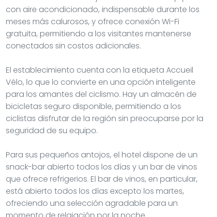
con aire acondicionado, indispensable durante los
meses más calurosos, y ofrece conexión Wi-Fi
gratuita, permitiendo a los visitantes mantenerse
conectados sin costos adicionales.
El establecimiento cuenta con la etiqueta Accueil
Vélo, lo que lo convierte en una opción inteligente
para los amantes del ciclismo. Hay un almacén de
bicicletas seguro disponible, permitiendo a los
ciclistas disfrutar de la región sin preocuparse por la
seguridad de su equipo.
Para sus pequeños antojos, el hotel dispone de un
snack-bar abierto todos los días y un bar de vinos
que ofrece refrigerios. El bar de vinos, en particular,
está abierto todos los días excepto los martes,
ofreciendo una selección agradable para un
momento de relajación por la noche.