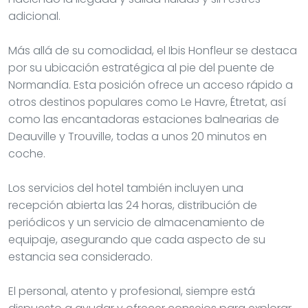
adicional.
Más allá de su comodidad, el Ibis Honfleur se destaca
por su ubicación estratégica al pie del puente de
Normandía. Esta posición ofrece un acceso rápido a
otros destinos populares como Le Havre, Étretat, así
como las encantadoras estaciones balnearias de
Deauville y Trouville, todas a unos 20 minutos en
coche.
Los servicios del hotel también incluyen una
recepción abierta las 24 horas, distribución de
periódicos y un servicio de almacenamiento de
equipaje, asegurando que cada aspecto de su
estancia sea considerado.
El personal, atento y profesional, siempre está