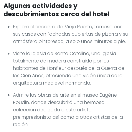
Algunas actividades y
descubrimientos cerca del hotel
Explore el encanto del Viejo Puerto, famoso por
sus casas con fachadas cubiertas de pizarra y su
atmósfera pintoresca, a solo unos minutos a pie.
Visite la Iglesia de Santa Catalina, una iglesia
totalmente de madera construida por los
habitantes de Honfleur después de la Guerra de
los Cien Años, ofreciendo una visión única de la
arquitectura medieval normanda.
Admire las obras de arte en el museo Eugène
Boudin, donde descubrirá una hermosa
colección dedicada a este artista
preimpresionista así como a otros artistas de la
región.