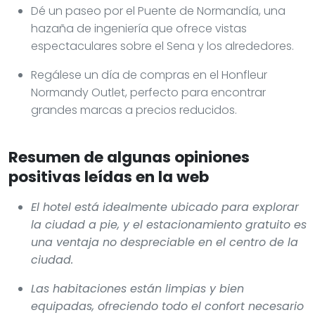
Dé un paseo por el Puente de Normandía, una
hazaña de ingeniería que ofrece vistas
espectaculares sobre el Sena y los alrededores.
Regálese un día de compras en el Honfleur
Normandy Outlet, perfecto para encontrar
grandes marcas a precios reducidos.
Resumen de algunas opiniones
positivas leídas en la web
El hotel está idealmente ubicado para explorar
la ciudad a pie, y el estacionamiento gratuito es
una ventaja no despreciable en el centro de la
ciudad.
Las habitaciones están limpias y bien
equipadas, ofreciendo todo el confort necesario