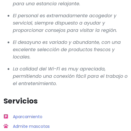
para una estancia relajante.
El personal es extremadamente acogedor y
servicial, siempre dispuesto a ayudar y
proporcionar consejos para visitar la región.
El desayuno es variado y abundante, con una
excelente selección de productos frescos y
locales.
La calidad del Wi-Fi es muy apreciada,
permitiendo una conexión fácil para el trabajo o
el entretenimiento.
Servicios
Aparcamiento
Admite mascotas