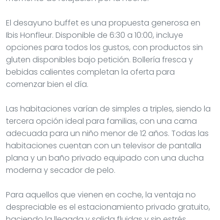
El desayuno buffet es una propuesta generosa en
Ibis Honfleur. Disponible de 6:30 a 10:00, incluye
opciones para todos los gustos, con productos sin
gluten disponibles bajo petición. Bollería fresca y
bebidas calientes completan la oferta para
comenzar bien el día.
Las habitaciones varían de simples a triples, siendo la
tercera opción ideal para familias, con una cama
adecuada para un niño menor de 12 años. Todas las
habitaciones cuentan con un televisor de pantalla
plana y un baño privado equipado con una ducha
moderna y secador de pelo.
Para aquellos que vienen en coche, la ventaja no
despreciable es el estacionamiento privado gratuito,
haciendo la llegada y salida fluidas y sin estrés