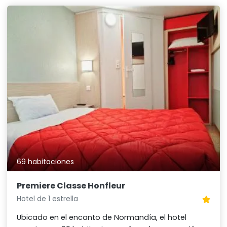
69 habitaciones
Premiere Classe Honfleur
Hotel de 1 estrella
Ubicado en el encanto de Normandía, el hotel