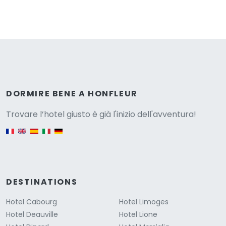
Versione
DORMIRE BENE A HONFLEUR
Trovare l’hotel giusto è già l'inizio dell'avventura!
English version
DESTINATIONS
Hotel Cabourg
Hotel Limoges
Hotel Deauville
Hotel Lione