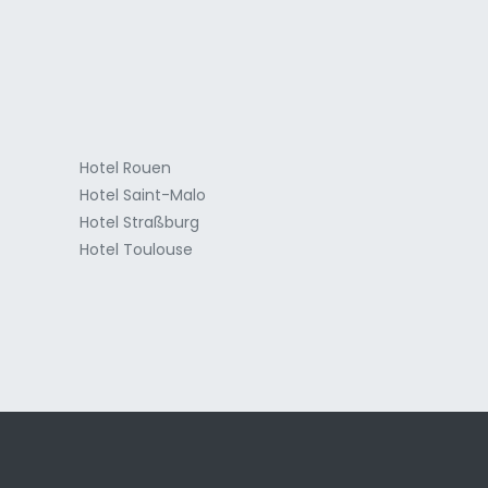
a
Hotel Rouen
Hotel Saint-Malo
Hotel Straßburg
Hotel Toulouse