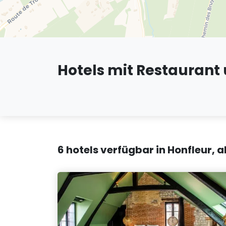
Hotels mit Restaurant 
6 hotels verfügbar in Honfleur, 