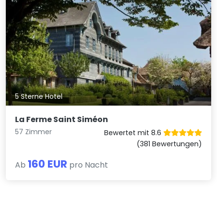
5 Sterne Hotel
La Ferme Saint Siméon
57 Zimmer
Bewertet mit 8.6
(381 Bewertungen)
160 EUR
Ab
pro Nacht